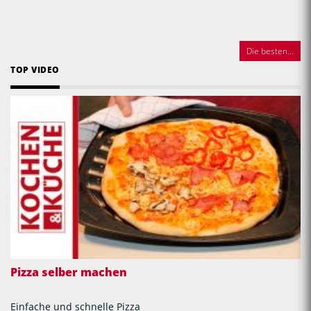
Die besten...
TOP VIDEO
Pizza selber machen
Einfache und schnelle Pizza