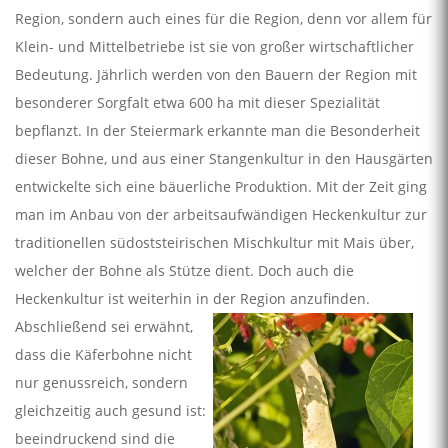
Region, sondern auch eines für die Region, denn vor allem für
Klein- und Mittelbetriebe ist sie von großer wirtschaftlicher
Bedeutung. Jährlich werden von den Bauern der Region mit
besonderer Sorgfalt etwa 600 ha mit dieser Spezialität
bepflanzt. In der Steiermark erkannte man die Besonderheit
dieser Bohne, und aus einer Stangenkultur in den Hausgärten
entwickelte sich eine bäuerliche Produktion. Mit der Zeit ging
man im Anbau von der arbeitsaufwändigen Heckenkultur zur
traditionellen südoststeirischen Mischkultur mit Mais über,
welcher der Bohne als Stütze dient. Doch auch die
Heckenkultur ist weiterhin in der Region anzufinden.
Abschließend sei erwähnt,
dass die Käferbohne nicht
nur genussreich, sondern
gleichzeitig auch gesund ist:
beeindruckend sind die