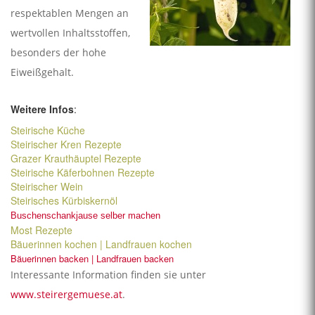
respektablen Mengen an
wertvollen Inhaltsstoffen,
besonders der hohe
Eiweißgehalt.
Weitere Infos
:
Steirische Küche
Steirischer Kren Rezepte
Grazer Krauthäuptel Rezepte
Steirische Käferbohnen Rezepte
Steirischer Wein
Steirisches Kürbiskernöl
Buschenschankjause selber machen
Most Rezepte
Bäuerinnen kochen | Landfrauen kochen
Bäuerinnen backen | Landfrauen backen
Interessante Information finden sie unter
www.steirergemuese.at
.