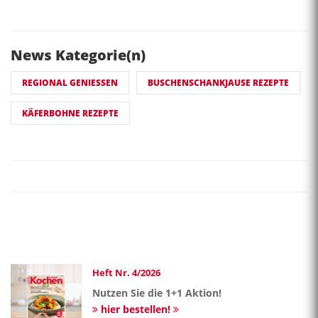
News Kategorie(n)
REGIONAL GENIESSEN
BUSCHENSCHANKJAUSE REZEPTE
KÄFERBOHNE REZEPTE
Heft Nr. 4/2026
Nutzen Sie die 1+1 Aktion!
hier bestellen!