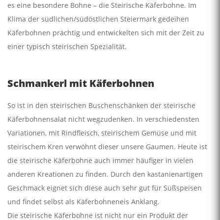
es eine besondere Bohne – die Steirische Käferbohne. Im
Klima der südlichen/südöstlichen Steiermark gedeihen
Käferbohnen prächtig und entwickelten sich mit der Zeit zu
einer typisch steirischen Spezialität.
Schmankerl mit Käferbohnen
So ist in den steirischen Buschenschänken der steirische
Käferbohnensalat nicht wegzudenken. In verschiedensten
Variationen, mit Rindfleisch, steirischem Gemüse und mit
steirischem Kren verwöhnt dieser unsere Gaumen. Heute ist
die steirische Käferbohne auch immer häufiger in vielen
anderen Kreationen zu finden. Durch den kastanienartigen
Geschmack eignet sich diese auch sehr gut für Süßspeisen
und findet selbst als Käferbohneneis Anklang.
Die steirische Käferbohne ist nicht nur ein Produkt der