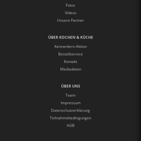
Fotos
Videos
Unsere Partner
ÜBER KOCHEN & KÜCHE
Kennenlern-Aktion
Bestellservice
Kontakt
Mediadaten
ÜBER UNS
Team
Impressum
Datenschutzerklärung
Teilnahmebedingungen
AGB