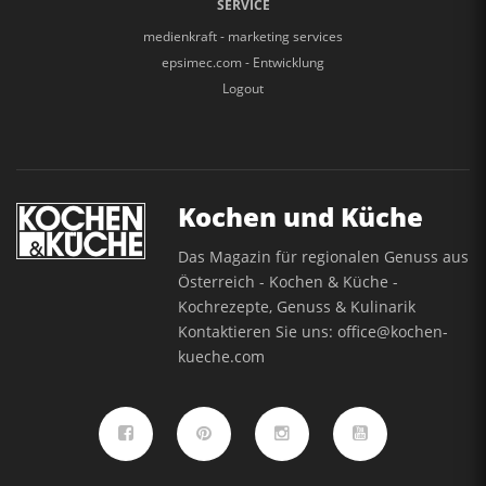
SERVICE
medienkraft - marketing services
epsimec.com - Entwicklung
Logout
Kochen und Küche
Das Magazin für regionalen Genuss aus
Österreich - Kochen & Küche -
Kochrezepte, Genuss & Kulinarik
Kontaktieren Sie uns:
office@kochen-
kueche.com