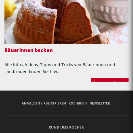
Bäuerinnen backen
Alle Infos, Videos, Tipps und Tricks von Bäuerinnen und
Landfrauen finden Sie hier:
Bäuerinnen backen
ANMELDEN / REGISTRIEREN
KOCHBUCH
NEWSLETTER
RUND UMS KOCHEN