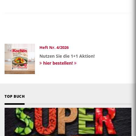
Heft Nr. 4/2026
Nutzen Sie die 1+1 Aktion!
hier bestellen!
TOP BUCH