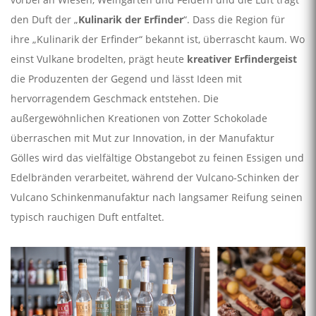
den Duft der „
Kulinarik der Erfinder
“. Dass die Region für
ihre „Kulinarik der Erfinder“ bekannt ist, überrascht kaum. Wo
einst Vulkane brodelten, prägt heute
kreativer Erfindergeist
die Produzenten der Gegend und lässt Ideen mit
hervorragendem Geschmack entstehen. Die
außergewöhnlichen Kreationen von Zotter Schokolade
überraschen mit Mut zur Innovation, in der Manufaktur
Gölles wird das vielfältige Obstangebot zu feinen Essigen und
Edelbränden verarbeitet, während der Vulcano-Schinken der
Vulcano Schinkenmanufaktur nach langsamer Reifung seinen
typisch rauchigen Duft entfaltet.