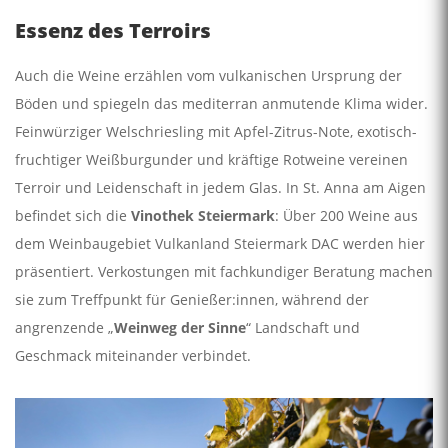
Essenz des Terroirs
Auch die Weine erzählen vom vulkanischen Ursprung der
Böden und spiegeln das mediterran anmutende Klima wider.
Feinwürziger Welschriesling mit Apfel-Zitrus-Note, exotisch-
fruchtiger Weißburgunder und kräftige Rotweine vereinen
Terroir und Leidenschaft in jedem Glas. In St. Anna am Aigen
befindet sich die
Vinothek Steiermark
: Über 200 Weine aus
dem Weinbaugebiet Vulkanland Steiermark DAC werden hier
präsentiert. Verkostungen mit fachkundiger Beratung machen
sie zum Treffpunkt für Genießer:innen, während der
angrenzende „
Weinweg der Sinne
“ Landschaft und
Geschmack miteinander verbindet.