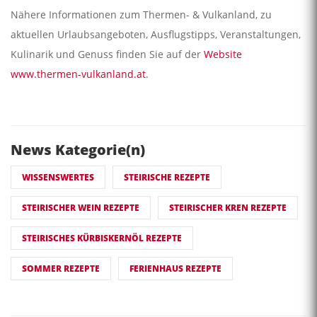
Nähere Informationen zum Thermen- & Vulkanland, zu
aktuellen Urlaubsangeboten, Ausflugstipps, Veranstaltungen,
Kulinarik und Genuss finden Sie auf der
Website
www.thermen-vulkanland.at
.
News Kategorie(n)
WISSENSWERTES
STEIRISCHE REZEPTE
STEIRISCHER WEIN REZEPTE
STEIRISCHER KREN REZEPTE
STEIRISCHES KÜRBISKERNÖL REZEPTE
SOMMER REZEPTE
FERIENHAUS REZEPTE