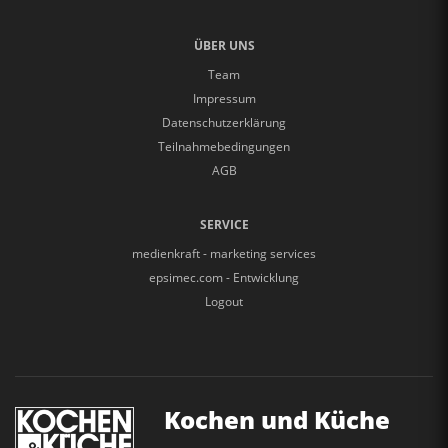
ÜBER UNS
Team
Impressum
Datenschutzerklärung
Teilnahmebedingungen
AGB
SERVICE
medienkraft - marketing services
epsimec.com - Entwicklung
Logout
Kochen und Küche