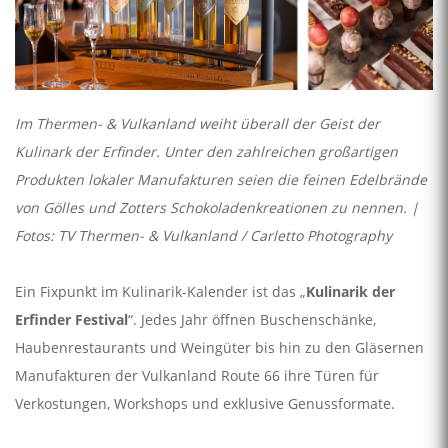
Im Thermen- & Vulkanland weiht überall der Geist der
Kulinark der Erfinder. Unter den zahlreichen großartigen
Produkten lokaler Manufakturen seien die feinen Edelbrände
von Gölles und Zotters Schokoladenkreationen zu nennen. |
Fotos: TV Thermen- & Vulkanland / Carletto Photography
Ein Fixpunkt im Kulinarik-Kalender ist das „
Kulinarik der
Erfinder Festival
“. Jedes Jahr öffnen Buschenschänke,
Haubenrestaurants und Weingüter bis hin zu den Gläsernen
Manufakturen der Vulkanland Route 66 ihre Türen für
Verkostungen, Workshops und exklusive Genussformate.