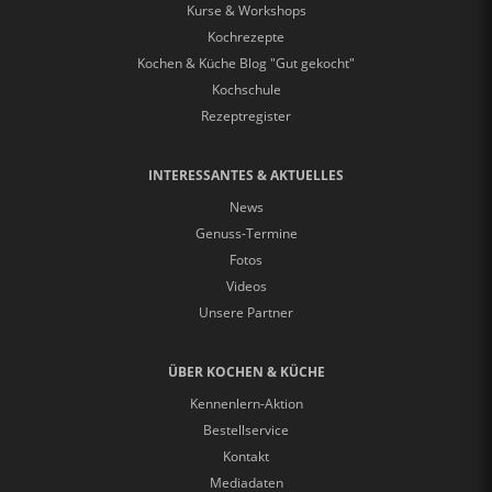
Kurse & Workshops
Kochrezepte
Kochen & Küche Blog "Gut gekocht"
Kochschule
Rezeptregister
INTERESSANTES & AKTUELLES
News
Genuss-Termine
Fotos
Videos
Unsere Partner
ÜBER KOCHEN & KÜCHE
Kennenlern-Aktion
Bestellservice
Kontakt
Mediadaten