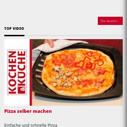
Die besten...
TOP VIDEO
Pizza selber machen
Einfache und schnelle Pizza