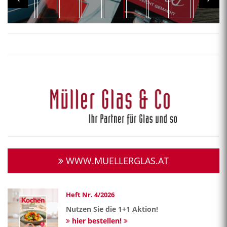
WWW.MUELLERGLAS.AT
Heft Nr. 4/2026
Nutzen Sie die 1+1 Aktion!
hier bestellen!