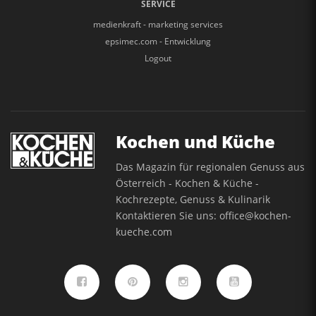
SERVICE
medienkraft - marketing services
epsimec.com - Entwicklung
Logout
Kochen und Küche
Das Magazin für regionalen Genuss aus
Österreich - Kochen & Küche -
Kochrezepte, Genuss & Kulinarik
Kontaktieren Sie uns:
office@kochen-
kueche.com