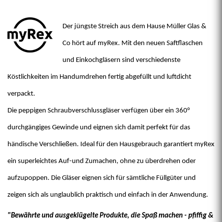
Der jüngste Streich aus dem Hause Müller Glas &
Co hört auf myRex. Mit den neuen Saftflaschen
und Einkochgläsern sind verschiedenste
Köstlichkeiten im Handumdrehen fertig abgefüllt und luftdicht
verpackt.
Die peppigen Schraubverschlussgläser verfügen über ein 360°
durchgängiges Gewinde und eignen sich damit perfekt für das
händische Verschließen. Ideal für den Hausgebrauch garantiert myRex
ein superleichtes Auf-und Zumachen, ohne zu überdrehen oder
aufzupoppen. Die Gläser eignen sich für sämtliche Füllgüter und
zeigen sich als unglaublich praktisch und einfach in der Anwendung.
"Bewährte und ausgeklügelte Produkte, die Spaß machen - pfiffig &