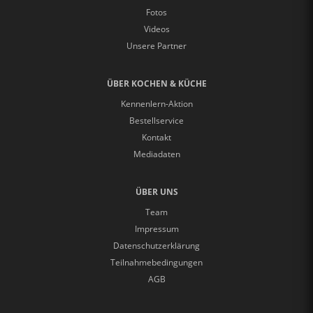
Fotos
Videos
Unsere Partner
ÜBER KOCHEN & KÜCHE
Kennenlern-Aktion
Bestellservice
Kontakt
Mediadaten
ÜBER UNS
Team
Impressum
Datenschutzerklärung
Teilnahmebedingungen
AGB