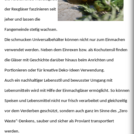
der Rexgläser faszinieren seit
jeher und lassen die
Fangemeinde stetig wachsen.
Die schmucken Universalbehälter können nicht nur zum Einmachen
verwendet werden. Neben dem Einrexen bzw. als Kochutensil finden
die Gläser mit Geschichte darüber hinaus beim Anrichten und
Portionieren oder für kreative Deko-Ideen Verwendung.
Auch ein nachhaltiger Lebensstil und bewusster Umgang mit
Lebensmitteln wird mit Hilfe der Einmachgläser ermöglicht. So können
Speisen und Lebensmittel nicht nur frisch verarbeitet und gleichzeitig
vor dem Verderben geschützt, sondern auch ganz im Sinne des „Zero
Waste“-Denkens, sauber und sicher als Proviant transportiert
werden.