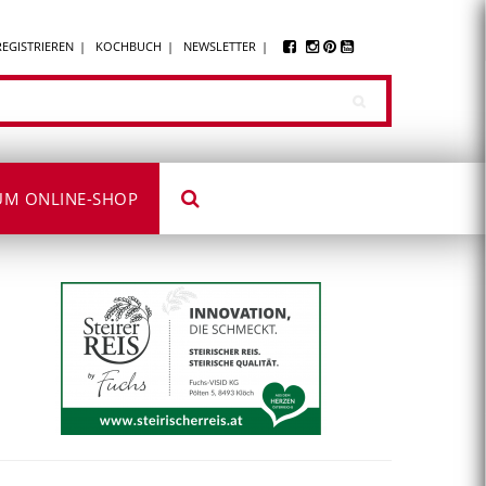
REGISTRIEREN
KOCHBUCH
NEWSLETTER
UM ONLINE-SHOP