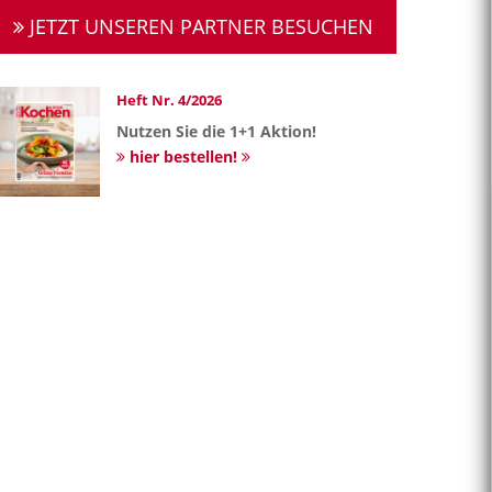
JETZT UNSEREN PARTNER BESUCHEN
Heft Nr. 4/2026
Nutzen Sie die 1+1 Aktion!
hier bestellen!