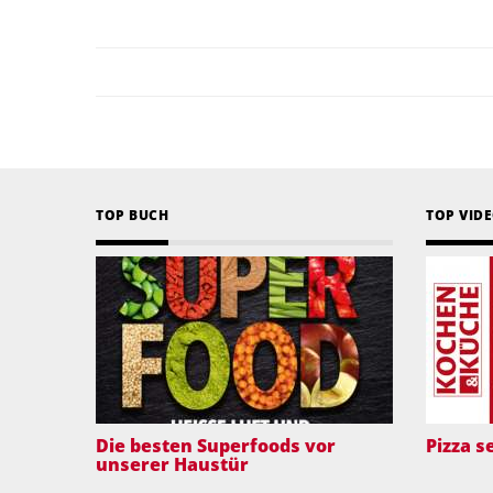
TOP BUCH
TOP VID
Die besten Superfoods vor
Pizza 
unserer Haustür