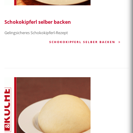
Schokokipferl selber backen
Gelingsicheres Schokokipferl-Rezept
SCHOKOKIPFERL SELBER BACKEN