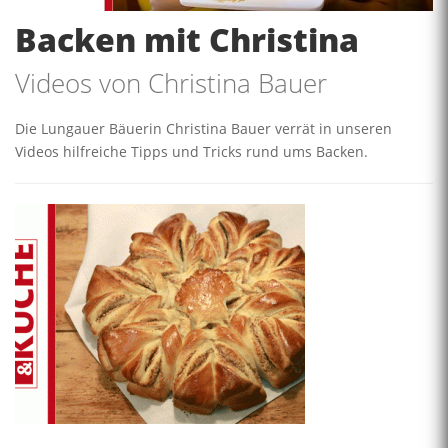
Backen mit Christina
Videos von Christina Bauer
Die Lungauer Bäuerin Christina Bauer verrät in unseren
Videos hilfreiche Tipps und Tricks rund ums Backen.