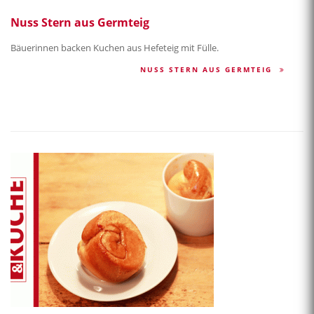
Nuss Stern aus Germteig
Bäuerinnen backen Kuchen aus Hefeteig mit Fülle.
NUSS STERN AUS GERMTEIG