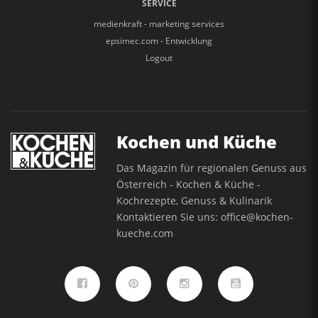
SERVICE
medienkraft - marketing services
epsimec.com - Entwicklung
Logout
Kochen und Küche
Das Magazin für regionalen Genuss aus
Österreich - Kochen & Küche -
Kochrezepte, Genuss & Kulinarik
Kontaktieren Sie uns:
office@kochen-
kueche.com