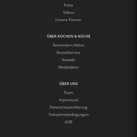
Fotos
Videos
Unsere Partner
ÜBER KOCHEN & KÜCHE
Kennenlern-Aktion
Bestellservice
Kontakt
Mediadaten
ÜBER UNS
Team
Impressum
Datenschutzerklärung
Teilnahmebedingungen
AGB