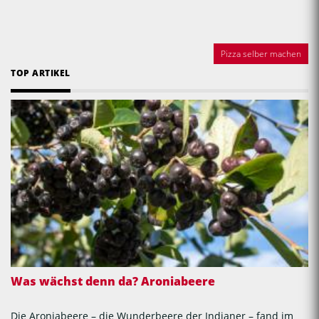
Pizza selber machen
TOP ARTIKEL
Was wächst denn da? Aroniabeere
Die Aroniabeere – die Wunderbeere der Indianer – fand im