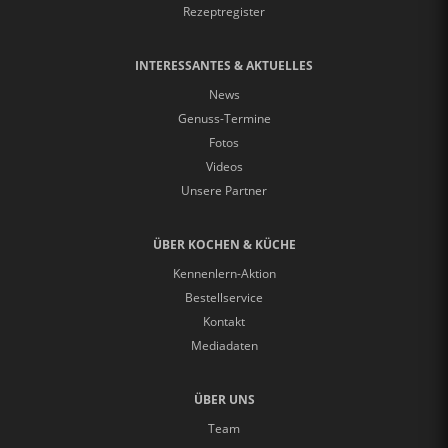
Rezeptregister
INTERESSANTES & AKTUELLES
News
Genuss-Termine
Fotos
Videos
Unsere Partner
ÜBER KOCHEN & KÜCHE
Kennenlern-Aktion
Bestellservice
Kontakt
Mediadaten
ÜBER UNS
Team