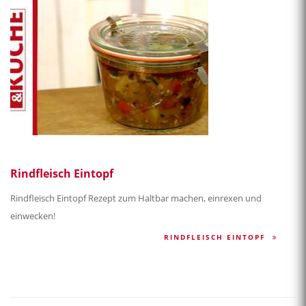
Rindfleisch Eintopf
Rindfleisch Eintopf Rezept zum Haltbar machen, einrexen und
einwecken!
RINDFLEISCH EINTOPF