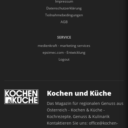
Impressum
Datenschutzerklärung
Teilnahmebedingungen
AGB
SERVICE
medienkraft - marketing services
epsimec.com - Entwicklung
Logout
Kochen und Küche
Das Magazin für regionalen Genuss aus
Österreich - Kochen & Küche -
Kochrezepte, Genuss & Kulinarik
Kontaktieren Sie uns:
office@kochen-