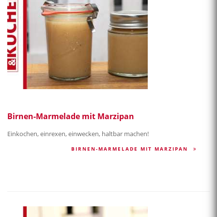
Birnen-Marmelade mit Marzipan
Einkochen, einrexen, einwecken, haltbar machen!
BIRNEN-MARMELADE MIT MARZIPAN