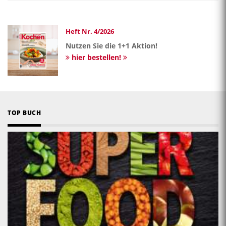
Heft Nr. 4/2026
Nutzen Sie die 1+1 Aktion!
hier bestellen!
TOP BUCH