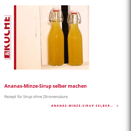
Ananas-Minze-Sirup selber machen
Rezept für Sirup ohne Zitronensäure.
ANANAS-MINZE-SIRUP SELBER…