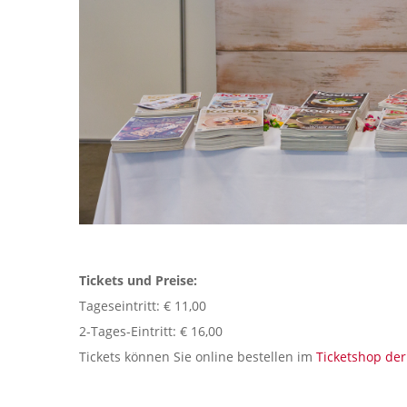
Tickets und Preise:
Tageseintritt: € 11,00
2-Tages-Eintritt: € 16,00
Tickets können Sie online bestellen im
Ticketshop de