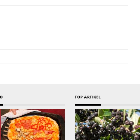
EO
TOP ARTIKEL