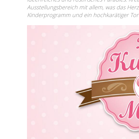
Ausstellungsbereich mit allem, was das Herz
Kinderprogramm und ein hochkarätiger Tor