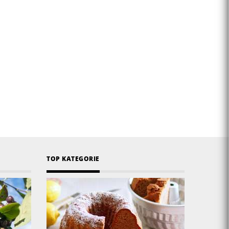
TOP KATEGORIE