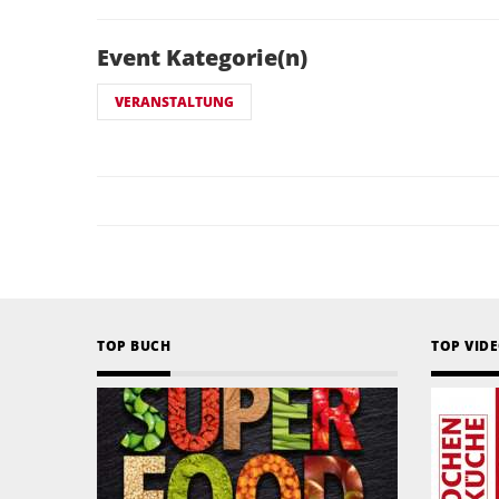
Event Kategorie(n)
VERANSTALTUNG
TOP BUCH
TOP VID