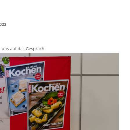
2023
n uns auf das Gespräch!