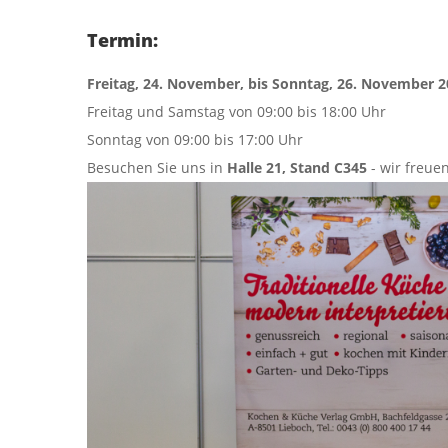
Termin:
Freitag, 24. November, bis Sonntag, 26. November 
Freitag und Samstag von 09:00 bis 18:00 Uhr
Sonntag von 09:00 bis 17:00 Uhr
Besuchen Sie uns in
Halle 21, Stand C345
- wir freue