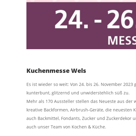
Kuchenmesse Wels
Es ist wieder so weit: Von 24. bis 26. November 202
kunterbunt, glitzernd und unwiderstehlich süß zu.
Mehr als 170 Aussteller stellen das Neueste aus der
kreative Backformen, Airbrush-Geräte, die neuesten K
auch Backmittel, Fondants, Zucker und Zuckerdekor u
auch unser Team von Kochen & Küche.