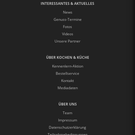
INTERESSANTES & AKTUELLES
News
Genuss-Termine
Fotos
Videos
Unsere Partner
ÜBER KOCHEN & KÜCHE
Kennenlern-Aktion
Bestellservice
Kontakt
Mediadaten
ÜBER UNS
Team
Impressum
Datenschutzerklärung
Teilnahmebedingungen