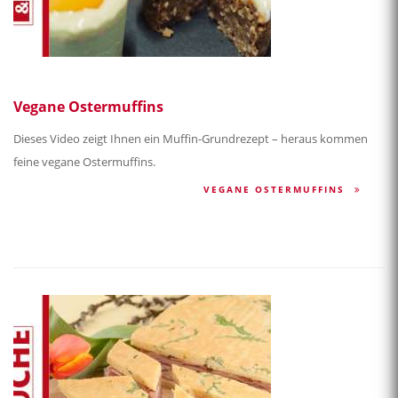
Vegane Ostermuffins
Dieses Video zeigt Ihnen ein Muffin-Grundrezept – heraus kommen
feine vegane Ostermuffins.
VEGANE OSTERMUFFINS