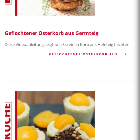
Geflochtener Osterkorb aus Germteig
Diese Videoanleitung zeigt, wie Sie einen Korb aus Hefeteig flechten.
GEFLOCHTENER OSTERKORB AUS…