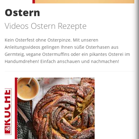
Ostern
Videos Ostern Rezepte
Kein Osterfest ohne Osterpinze. Mit unseren
Anleitungsvideos gelingen Ihnen süße Osterhasen aus
Germteig, vegane Ostermuffins oder ein pikantes Osterei im
Handumdrehen! Einfach anschauen und nachmachen!