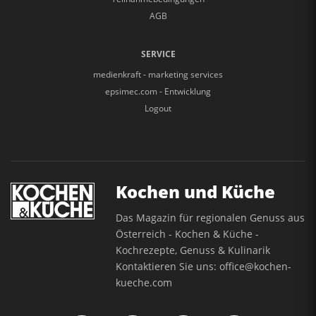
AGB
SERVICE
medienkraft - marketing services
epsimec.com - Entwicklung
Logout
Kochen und Küche
Das Magazin für regionalen Genuss aus
Österreich - Kochen & Küche -
Kochrezepte, Genuss & Kulinarik
Kontaktieren Sie uns:
office@kochen-
kueche.com