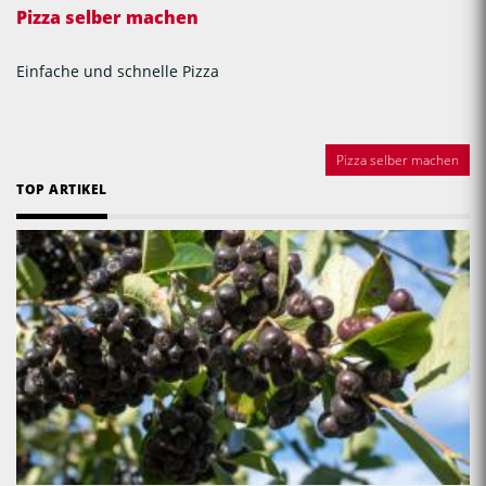
Pizza selber machen
Einfache und schnelle Pizza
Pizza selber machen
TOP ARTIKEL