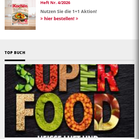
Heft Nr. 4/2026
Nutzen Sie die 1+1 Aktion!
hier bestellen!
TOP BUCH