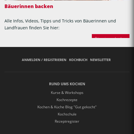
Bäuerinnen backen
Alle Infos, Videos, Tipps und Tricks von Bäuerinnen und
Landfrauen finden Sie hier:
Bäuerinnen backen
ANMELDEN / REGISTRIEREN
KOCHBUCH
NEWSLETTER
RUND UMS KOCHEN
Kurse & Workshops
Kochrezepte
Kochen & Küche Blog "Gut gekocht"
Kochschule
Rezeptregister