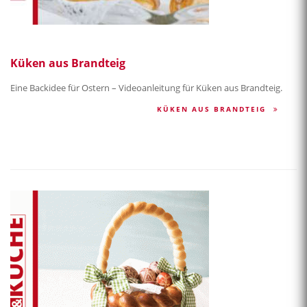
Küken aus Brandteig
Eine Backidee für Ostern – Videoanleitung für Küken aus Brandteig.
KÜKEN AUS BRANDTEIG