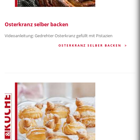
Osterkranz selber backen
Videoanleitung: Gedrehter Osterkranz gefüllt mit Pistazien
OSTERKRANZ SELBER BACKEN