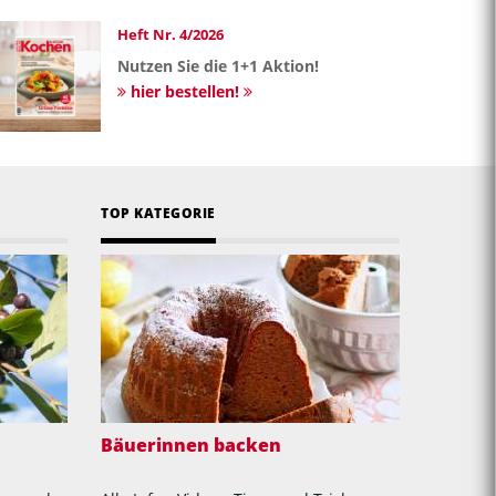
Heft Nr. 4/2026
Nutzen Sie die 1+1 Aktion!
hier bestellen!
TOP KATEGORIE
Bäuerinnen backen