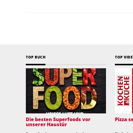
TOP BUCH
TOP VID
Die besten Superfoods vor
Pizza 
unserer Haustür