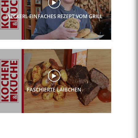
WECKERL EINFACHES REZEPT VOM GRILL
FASCHIERTE LAIBCHEN