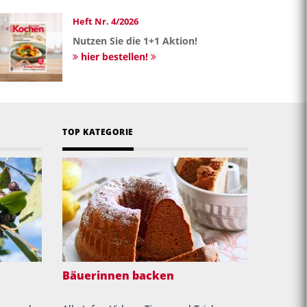
Heft Nr. 4/2026
Nutzen Sie die 1+1 Aktion!
hier bestellen!
TOP KATEGORIE
Bäuerinnen backen