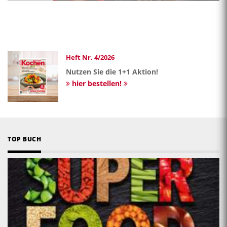
Heft Nr. 4/2026
Nutzen Sie die 1+1 Aktion!
hier bestellen!
TOP BUCH