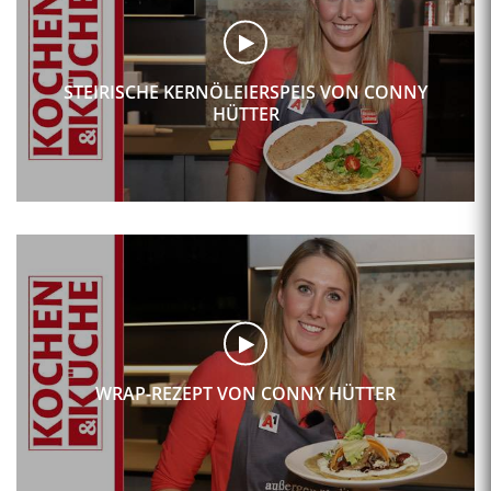
STEIRISCHE KERNÖLEIERSPEIS VON CONNY
HÜTTER
WRAP-REZEPT VON CONNY HÜTTER