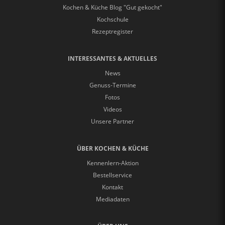
Kochen & Küche Blog "Gut gekocht"
Kochschule
Rezeptregister
INTERESSANTES & AKTUELLES
News
Genuss-Termine
Fotos
Videos
Unsere Partner
ÜBER KOCHEN & KÜCHE
Kennenlern-Aktion
Bestellservice
Kontakt
Mediadaten