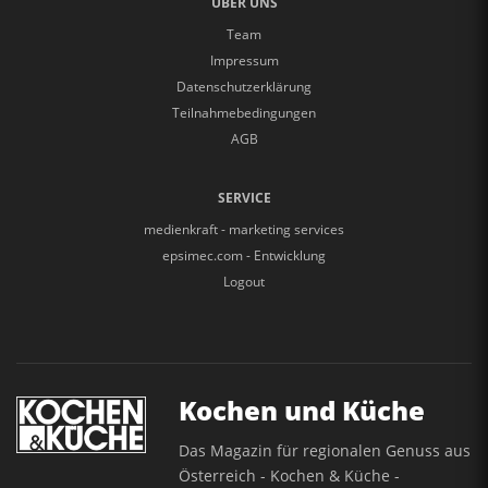
ÜBER UNS
Team
Impressum
Datenschutzerklärung
Teilnahmebedingungen
AGB
SERVICE
medienkraft - marketing services
epsimec.com - Entwicklung
Logout
Kochen und Küche
Das Magazin für regionalen Genuss aus
Österreich - Kochen & Küche -