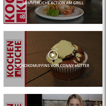
SOMMERLICHE ACTION AM GRILL
SCHOKOMUFFINS VON CONNY HÜTTER