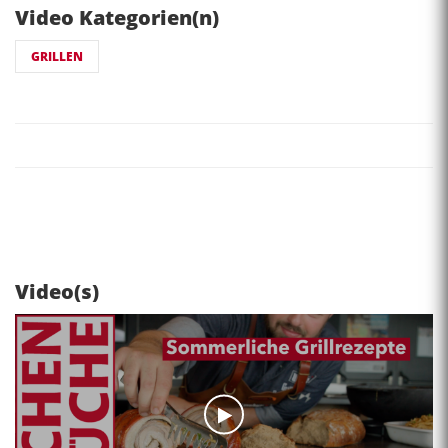
Video Kategorien(n)
GRILLEN
Video(s)