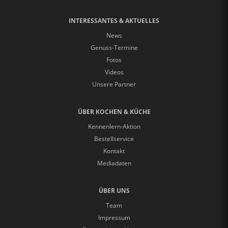
INTERESSANTES & AKTUELLES
News
Genuss-Termine
Fotos
Videos
Unsere Partner
ÜBER KOCHEN & KÜCHE
Kennenlern-Aktion
Bestellservice
Kontakt
Mediadaten
ÜBER UNS
Team
Impressum