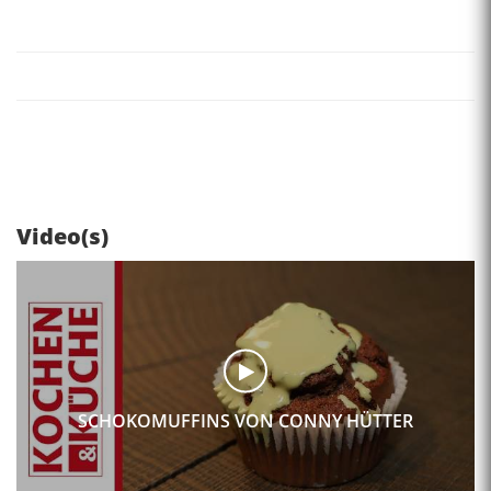
Video(s)
SCHOKOMUFFINS VON CONNY HÜTTER