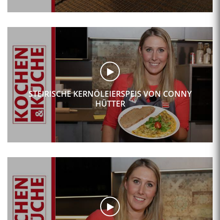
STEIRISCHE KERNÖLEIERSPEIS VON CONNY
HÜTTER