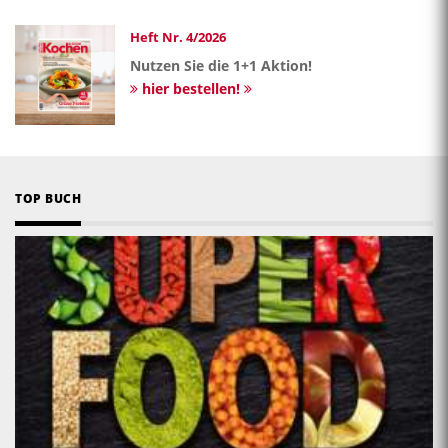
Heft Nr. 4/2026
Nutzen Sie die 1+1 Aktion!
hier bestellen!
TOP BUCH