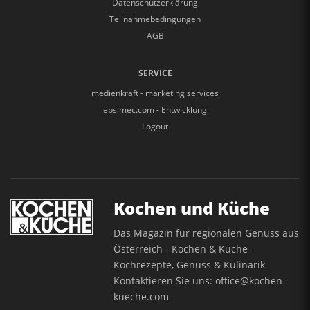
Datenschutzerklärung
Teilnahmebedingungen
AGB
SERVICE
medienkraft - marketing services
epsimec.com - Entwicklung
Logout
Kochen und Küche
Das Magazin für regionalen Genuss aus
Österreich - Kochen & Küche -
Kochrezepte, Genuss & Kulinarik
Kontaktieren Sie uns:
office@kochen-
kueche.com