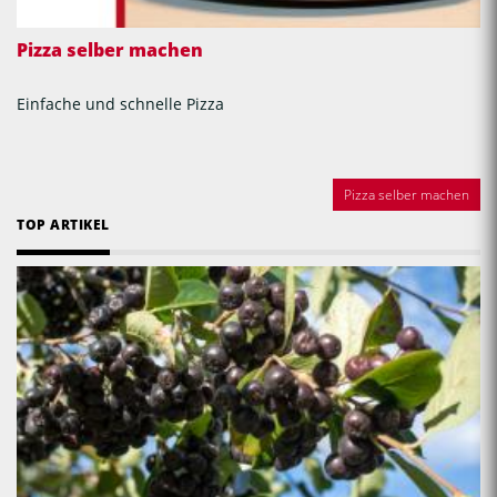
Pizza selber machen
Einfache und schnelle Pizza
Pizza selber machen
TOP ARTIKEL