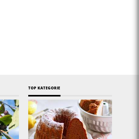
TOP KATEGORIE