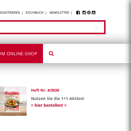
REGISTRIEREN
KOCHBUCH
NEWSLETTER
UM ONLINE-SHOP
Heft Nr. 4/2026
Nutzen Sie die 1+1 Aktion!
hier bestellen!