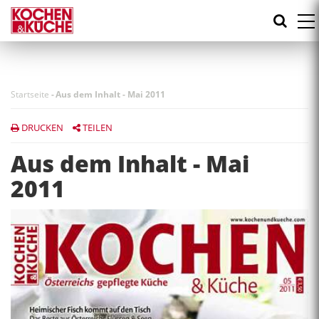
Direkt
zum
Inhalt
Startseite
-
Aus dem Inhalt - Mai 2011
DRUCKEN
TEILEN
Aus dem Inhalt - Mai
2011