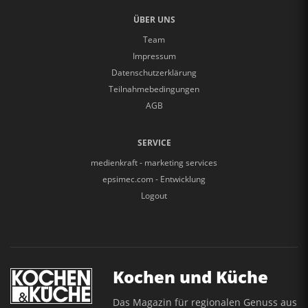
ÜBER UNS
Team
Impressum
Datenschutzerklärung
Teilnahmebedingungen
AGB
SERVICE
medienkraft - marketing services
epsimec.com - Entwicklung
Logout
Kochen und Küche
Das Magazin für regionalen Genuss aus