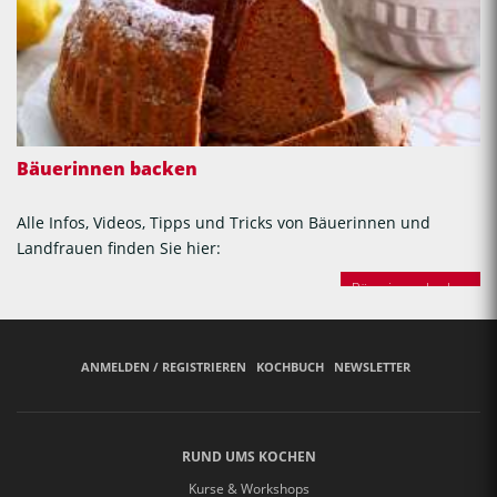
Bäuerinnen backen
Alle Infos, Videos, Tipps und Tricks von Bäuerinnen und
Landfrauen finden Sie hier:
Bäuerinnen backen
ANMELDEN / REGISTRIEREN
KOCHBUCH
NEWSLETTER
RUND UMS KOCHEN
Kurse & Workshops