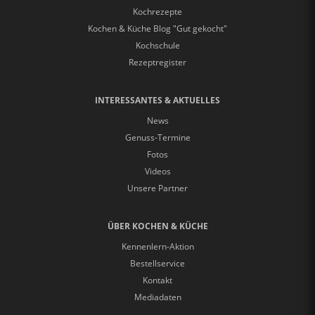
Kochrezepte
Kochen & Küche Blog "Gut gekocht"
Kochschule
Rezeptregister
INTERESSANTES & AKTUELLES
News
Genuss-Termine
Fotos
Videos
Unsere Partner
ÜBER KOCHEN & KÜCHE
Kennenlern-Aktion
Bestellservice
Kontakt
Mediadaten