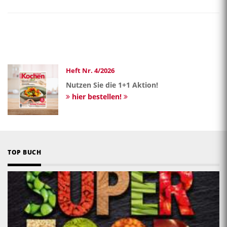
Heft Nr. 4/2026
Nutzen Sie die 1+1 Aktion!
hier bestellen!
TOP BUCH