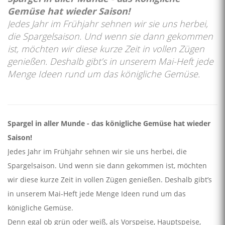
Gemüse hat wieder Saison!
Jedes Jahr im Frühjahr sehnen wir sie uns herbei,
die Spargelsaison. Und wenn sie dann gekommen
ist, möchten wir diese kurze Zeit in vollen Zügen
genießen. Deshalb gibt’s in unserem Mai-Heft jede
Menge Ideen rund um das königliche Gemüse.
Spargel in aller Munde - das königliche Gemüse hat wieder
Saison!
Jedes Jahr im Frühjahr sehnen wir sie uns herbei, die
Spargelsaison. Und wenn sie dann gekommen ist, möchten
wir diese kurze Zeit in vollen Zügen genießen. Deshalb gibt’s
in unserem Mai-Heft jede Menge Ideen rund um das
königliche Gemüse.
Denn egal ob grün oder weiß, als Vorspeise, Hauptspeise,