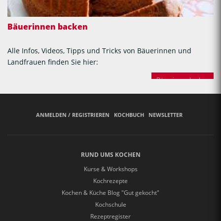
Bäuerinnen backen
Alle Infos, Videos, Tipps und Tricks von Bäuerinnen und
Landfrauen finden Sie hier:
Bäuerinnen backen
ANMELDEN / REGISTRIEREN
KOCHBUCH
NEWSLETTER
RUND UMS KOCHEN
Kurse & Workshops
Kochrezepte
Kochen & Küche Blog "Gut gekocht"
Kochschule
Rezeptregister