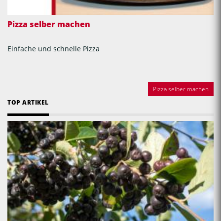
Pizza selber machen
Einfache und schnelle Pizza
Pizza selber machen
TOP ARTIKEL