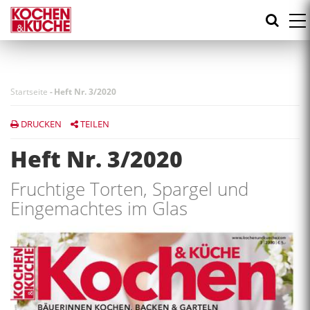
Direkt
zum
Inhalt
Startseite
-
Heft Nr. 3/2020
DRUCKEN
TEILEN
Heft Nr. 3/2020
Fruchtige Torten, Spargel und
Eingemachtes im Glas