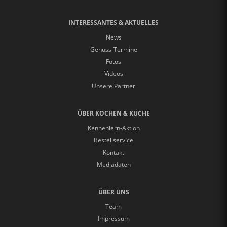
INTERESSANTES & AKTUELLES
News
Genuss-Termine
Fotos
Videos
Unsere Partner
ÜBER KOCHEN & KÜCHE
Kennenlern-Aktion
Bestellservice
Kontakt
Mediadaten
ÜBER UNS
Team
Impressum