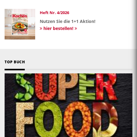
Heft Nr. 4/2026
Nutzen Sie die 1+1 Aktion!
hier bestellen!
TOP BUCH