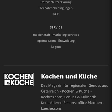
Datenschutzerklärung
Teilnahmebedingungen
AGB
SERVICE
medienkraft - marketing services
epsimec.com - Entwicklung
Logout
Kochen und Küche
Das Magazin für regionalen Genuss aus
Österreich - Kochen & Küche -
Kochrezepte, Genuss & Kulinarik
Kontaktieren Sie uns:
office@kochen-
kueche.com