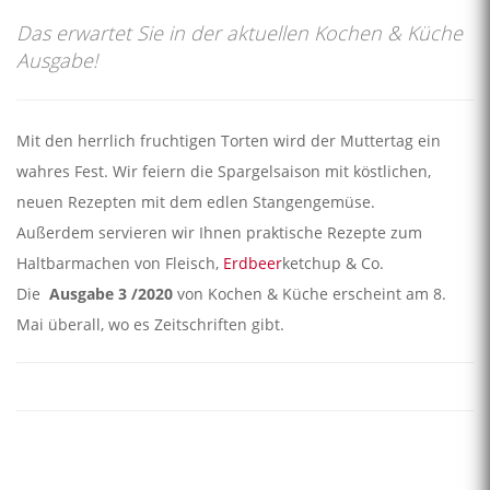
Das erwartet Sie in der aktuellen Kochen & Küche
Ausgabe!
Mit den herrlich fruchtigen Torten wird der Muttertag ein
wahres Fest. Wir feiern die Spargelsaison mit köstlichen,
neuen Rezepten mit dem edlen Stangengemüse.
Außerdem servieren wir Ihnen praktische Rezepte zum
Haltbarmachen von Fleisch,
Erdbeer
ketchup & Co.
Die
Ausgabe
3 /2020
von Kochen & Küche erscheint am 8.
Mai überall, wo es Zeitschriften gibt.