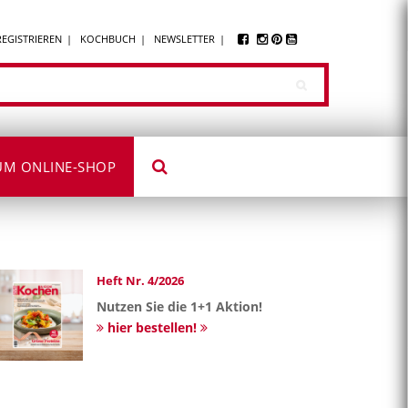
REGISTRIEREN
KOCHBUCH
NEWSLETTER
UM ONLINE-SHOP
Heft Nr. 4/2026
Nutzen Sie die 1+1 Aktion!
hier bestellen!