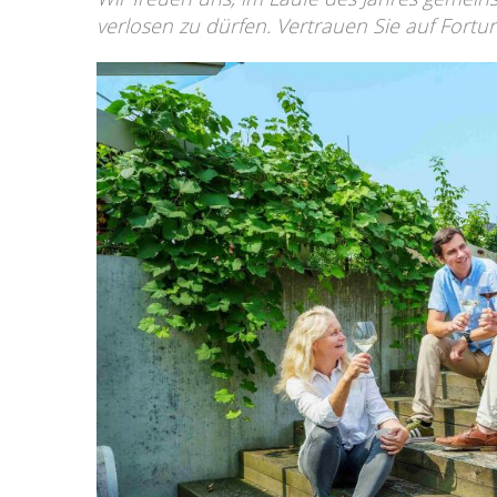
verlosen zu dürfen. Vertrauen Sie auf Fortu