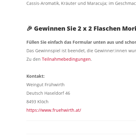
Cassis-Aromatik, Kräuter und Maracuja; im Geschmac
🎉 Gewinnen Sie 2 x 2 Flaschen Mor
Füllen Sie einfach das Formular unten aus und schon
Das Gewinnspiel ist beendet, die Gewinner:innen wur
Zu den
Teilnahmebedingungen
.
Kontakt:
Weingut Frühwirth
Deutsch Haseldorf 46
8493 Klöch
https://www.fruehwirth.at/