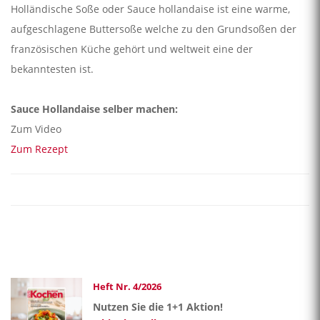
Holländische Soße oder Sauce hollandaise ist eine warme,
aufgeschlagene Buttersoße welche zu den Grundsoßen der
französischen Küche gehört und weltweit eine der
bekanntesten ist.
Sauce Hollandaise selber machen:
Zum Video
Zum Rezept
Heft Nr. 4/2026
Nutzen Sie die 1+1 Aktion!