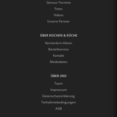
Genuss-Termine
Fotos
Videos
Unsere Partner
ÜBER KOCHEN & KÜCHE
Kennenlern-Aktion
Bestellservice
Kontakt
Mediadaten
ÜBER UNS
Team
Impressum
Datenschutzerklärung
Teilnahmebedingungen
AGB