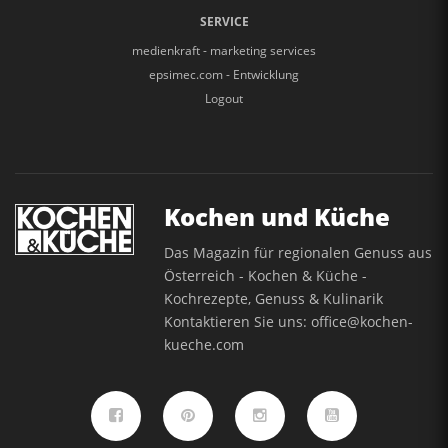
SERVICE
medienkraft - marketing services
epsimec.com - Entwicklung
Logout
Kochen und Küche
Das Magazin für regionalen Genuss aus
Österreich - Kochen & Küche -
Kochrezepte, Genuss & Kulinarik
Kontaktieren Sie uns:
office@kochen-
kueche.com