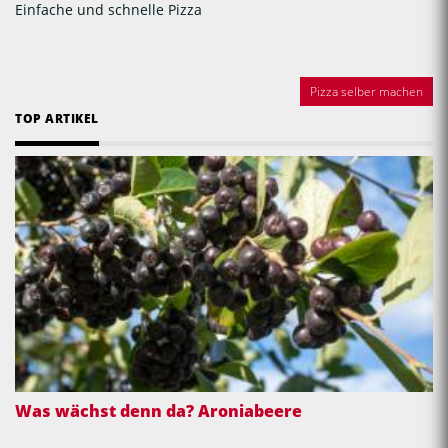
Einfache und schnelle Pizza
Pizza selber machen
TOP ARTIKEL
Was wächst denn da? Aroniabeere