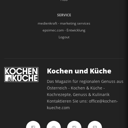
SERVICE
medienkraft - marketing services
epsimec.com - Entwicklung
Logout
Kochen und Küche
Das Magazin für regionalen Genuss aus
Österreich - Kochen & Küche -
Kochrezepte, Genuss & Kulinarik
Kontaktieren Sie uns:
office@kochen-
kueche.com