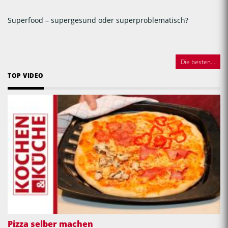
Superfood – supergesund oder superproblematisch?
Die besten...
TOP VIDEO
Pizza selber machen