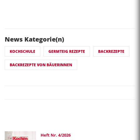
News Kategorie(n)
KOCHSCHULE
GERMTEIG REZEPTE
BACKREZEPTE
BACKREZEPTE VON BÄUERINNEN
Heft Nr. 4/2026