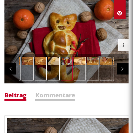
Beitrag
Kommentare