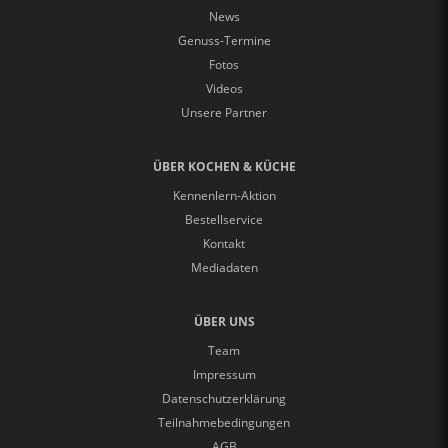
News
Genuss-Termine
Fotos
Videos
Unsere Partner
ÜBER KOCHEN & KÜCHE
Kennenlern-Aktion
Bestellservice
Kontakt
Mediadaten
ÜBER UNS
Team
Impressum
Datenschutzerklärung
Teilnahmebedingungen
AGB