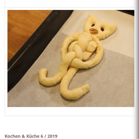
Kochen & Küche 6 / 2019