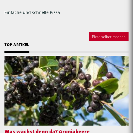
Einfache und schnelle Pizza
Pizza selber machen
TOP ARTIKEL
Was wächst denn da? Aroniabeere