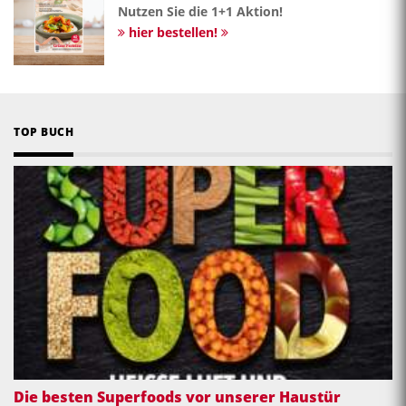
Nutzen Sie die 1+1 Aktion!
hier bestellen!
TOP BUCH
Die besten Superfoods vor unserer Haustür