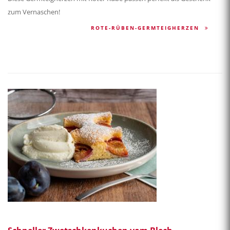
zum Vernaschen!
ROTE-RÜBEN-GERMTEIGHERZEN