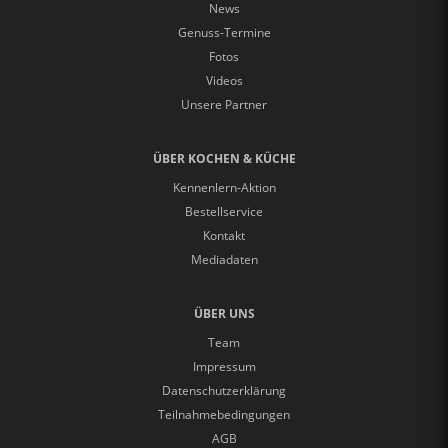
News
Genuss-Termine
Fotos
Videos
Unsere Partner
ÜBER KOCHEN & KÜCHE
Kennenlern-Aktion
Bestellservice
Kontakt
Mediadaten
ÜBER UNS
Team
Impressum
Datenschutzerklärung
Teilnahmebedingungen
AGB