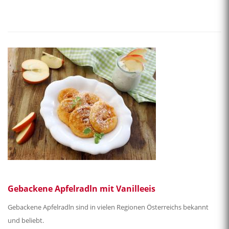
Gebackene Apfelradln mit Vanilleeis
Gebackene Apfelradln sind in vielen Regionen Österreichs bekannt
und beliebt.