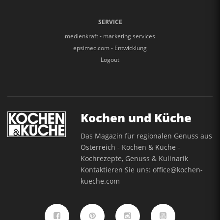
SERVICE
medienkraft - marketing services
epsimec.com - Entwicklung
Logout
Kochen und Küche
Das Magazin für regionalen Genuss aus
Österreich - Kochen & Küche -
Kochrezepte, Genuss & Kulinarik
Kontaktieren Sie uns:
office@kochen-
kueche.com