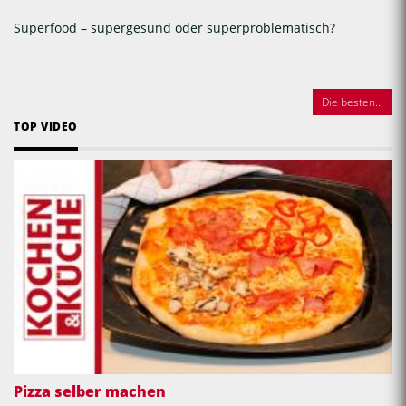
Superfood – supergesund oder superproblematisch?
Die besten...
TOP VIDEO
Pizza selber machen