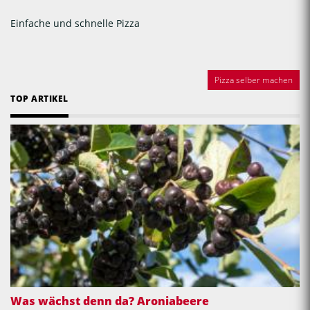
Einfache und schnelle Pizza
Pizza selber machen
TOP ARTIKEL
Was wächst denn da? Aroniabeere