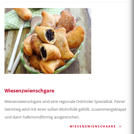
Wiesenzwienschgare
Wiesenzwienschgare sind eine regionale Osttiroler Spezialität. Feiner
Germteig wird mit einer süßen Mohnfülle gefüllt, zusammengeklappt
und dann halbmondförmig ausgestochen.
WIESENZWIENSCHGARE