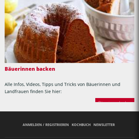
Bäuerinnen backen
Alle Infos, Videos, Tipps und Tricks von Bäuerinnen und
Landfrauen finden Sie hier:
Bäuerinnen backen
ANMELDEN / REGISTRIEREN
KOCHBUCH
NEWSLETTER