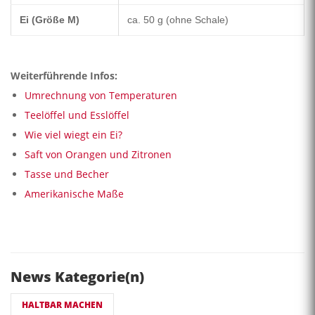
Ei (Größe M)
ca. 50 g (ohne Schale)
Weiterführende Infos:
Umrechnung von Temperaturen
Teelöffel und Esslöffel
Wie viel wiegt ein Ei?
Saft von Orangen und Zitronen
Tasse und Becher
Amerikanische Maße
News Kategorie(n)
HALTBAR MACHEN