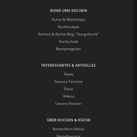
RUND UMS KOCHEN
Kurse & Workshops
Kochrezepte
Kochen & Küche Blog "Gut gekocht"
Kochschule
Rezeptregister
INTERESSANTES & AKTUELLES
News
Genuss-Termine
Fotos
Videos
Unsere Partner
ÜBER KOCHEN & KÜCHE
Kennenlern-Aktion
Bestellservice