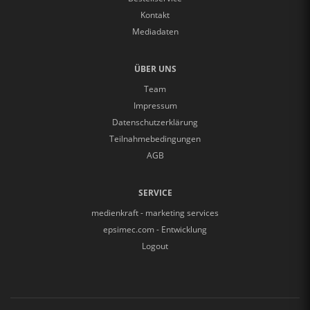
Kontakt
Mediadaten
ÜBER UNS
Team
Impressum
Datenschutzerklärung
Teilnahmebedingungen
AGB
SERVICE
medienkraft - marketing services
epsimec.com - Entwicklung
Logout