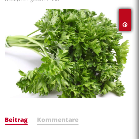
Beitrag
Kommentare