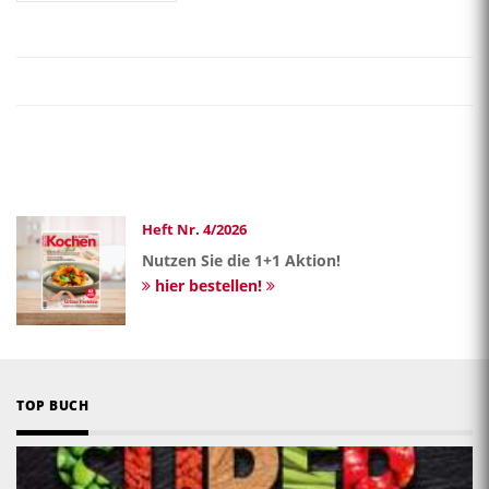
Heft Nr. 4/2026
Nutzen Sie die 1+1 Aktion!
hier bestellen!
TOP BUCH