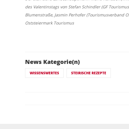
des Valentinstags von Stefan Schindler (GF Tourismu
Blumenstraße, Jasmin Perhofer (Tourismusverband Osts
Oststeiermark Tourismus
News Kategorie(n)
WISSENSWERTES
STEIRISCHE REZEPTE