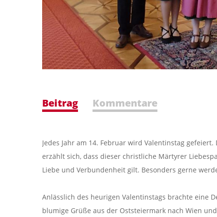
Beitrag
Kommentare
Jedes Jahr am 14. Februar wird Valentinstag gefeiert
erzählt sich, dass dieser christliche Märtyrer Liebesp
Liebe und Verbundenheit gilt. Besonders gerne wer
Anlässlich des heurigen Valentinstags brachte eine 
blumige Grüße aus der Oststeiermark nach Wien und