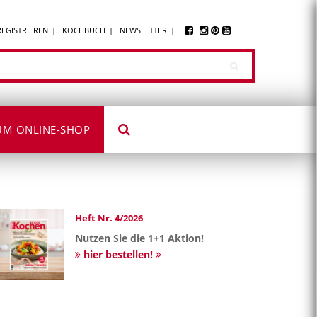
REGISTRIEREN
KOCHBUCH
NEWSLETTER
UM ONLINE-SHOP
Heft Nr. 4/2026
Nutzen Sie die 1+1 Aktion!
hier bestellen!