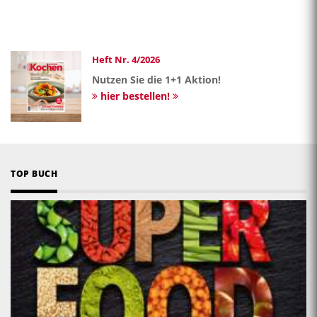
Heft Nr. 4/2026
Nutzen Sie die 1+1 Aktion!
hier bestellen!
TOP BUCH