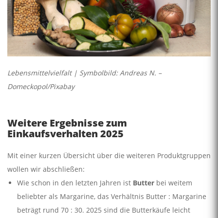
Lebensmittelvielfalt | Symbolbild: Andreas N. –
Domeckopol/Pixabay
Weitere Ergebnisse zum
Einkaufsverhalten 2025
Mit einer kurzen Übersicht über die weiteren Produktgruppen
wollen wir abschließen:
Wie schon in den letzten Jahren ist
Butter
bei weitem
beliebter als Margarine, das Verhältnis Butter : Margarine
beträgt rund 70 : 30. 2025 sind die Butterkäufe leicht