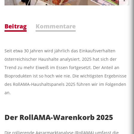
Beitrag
Kommentare
Seit etwa 30 Jahren wird jährlich das Einkaufsverhalten
österreichischer Haushalte analysiert. 2025 hat sich der
Trend zu mehr Eiweiß im Essen fortgesetzt. Der Anteil an
Bioprodukten ist so hoch wie nie. Die wichtigsten Ergebnisse
des RollAMA-Haushaltspanels 2025 führen wir im Folgenden
an.
Der RollAMA-Warenkorb 2025
Die rollierende Agrarmarktanalyse (RollAMA) umfasst die