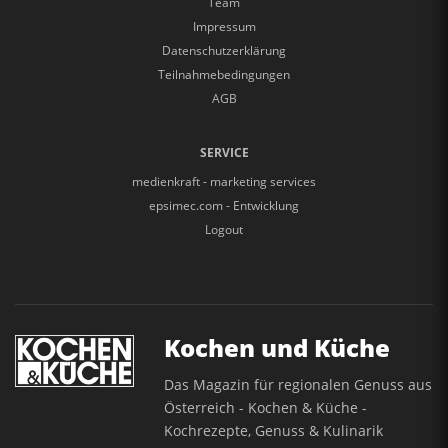
Team
Impressum
Datenschutzerklärung
Teilnahmebedingungen
AGB
SERVICE
medienkraft - marketing services
epsimec.com - Entwicklung
Logout
Kochen und Küche
Das Magazin für regionalen Genuss aus
Österreich - Kochen & Küche -
Kochrezepte, Genuss & Kulinarik