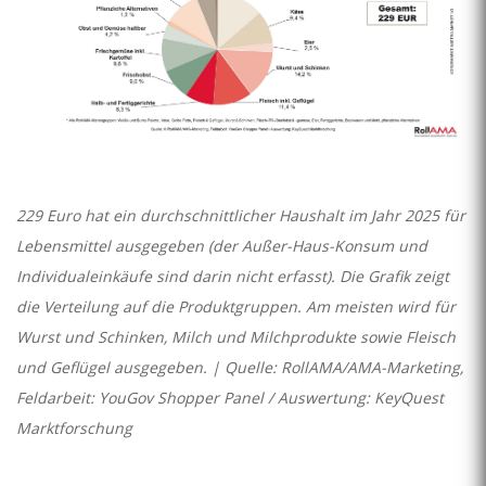
229 Euro hat ein durchschnittlicher Haushalt im Jahr 2025 für
Lebensmittel ausgegeben (der Außer-Haus-Konsum und
Individualeinkäufe sind darin nicht erfasst). Die Grafik zeigt
die Verteilung auf die Produktgruppen. Am meisten wird für
Wurst und Schinken, Milch und Milchprodukte sowie Fleisch
und Geflügel ausgegeben. | Quelle: RollAMA/AMA-Marketing,
Feldarbeit: YouGov Shopper Panel / Auswertung: KeyQuest
Marktforschung