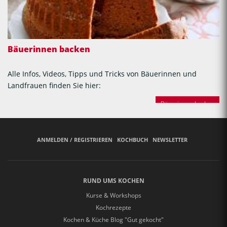
Bäuerinnen backen
Alle Infos, Videos, Tipps und Tricks von Bäuerinnen und
Landfrauen finden Sie hier:
Bäuerinnen backen
ANMELDEN / REGISTRIEREN
KOCHBUCH
NEWSLETTER
RUND UMS KOCHEN
Kurse & Workshops
Kochrezepte
Kochen & Küche Blog "Gut gekocht"