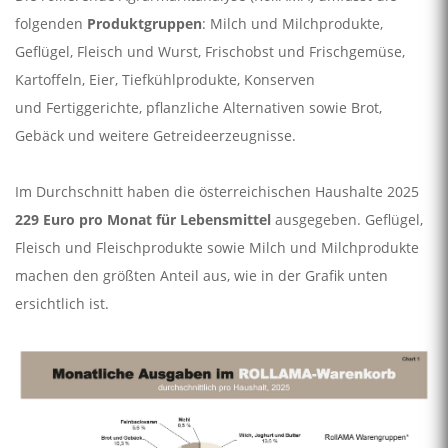
folgenden
Produktgruppen
: Milch und Milchprodukte,
Geflügel, Fleisch und Wurst, Frischobst und Frischgemüse,
Kartoffeln, Eier, Tiefkühlprodukte, Konserven
und Fertiggerichte, pflanzliche Alternativen sowie Brot,
Gebäck und weitere Getreideerzeugnisse.
Im Durchschnitt haben die österreichischen Haushalte 2025
229 Euro pro Monat für Lebensmittel
ausgegeben. Geflügel,
Fleisch und Fleischprodukte sowie Milch und Milchprodukte
machen den größten Anteil aus, wie in der Grafik unten
ersichtlich ist.