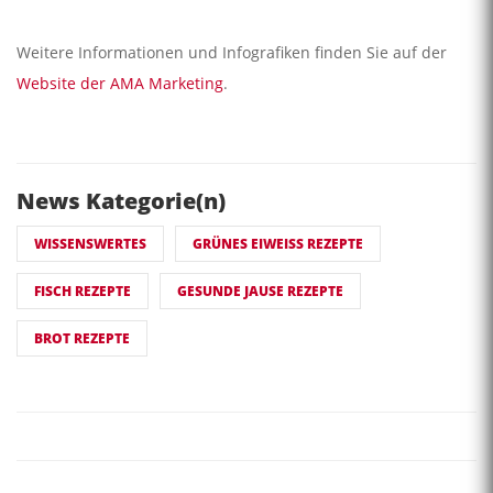
Weitere Informationen und Infografiken finden Sie auf der
Website der AMA Marketing
.
News Kategorie(n)
WISSENSWERTES
GRÜNES EIWEISS REZEPTE
FISCH REZEPTE
GESUNDE JAUSE REZEPTE
BROT REZEPTE