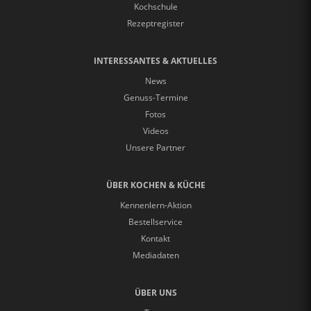
Kochschule
Rezeptregister
INTERESSANTES & AKTUELLES
News
Genuss-Termine
Fotos
Videos
Unsere Partner
ÜBER KOCHEN & KÜCHE
Kennenlern-Aktion
Bestellservice
Kontakt
Mediadaten
ÜBER UNS