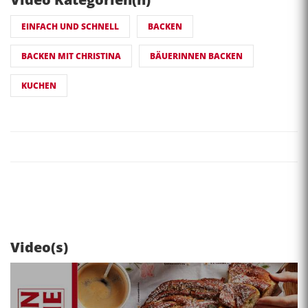
EINFACH UND SCHNELL
BACKEN
BACKEN MIT CHRISTINA
BÄUERINNEN BACKEN
KUCHEN
Video(s)