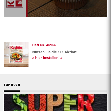
Heft Nr. 4/2026
Nutzen Sie die 1+1 Aktion!
hier bestellen!
TOP BUCH