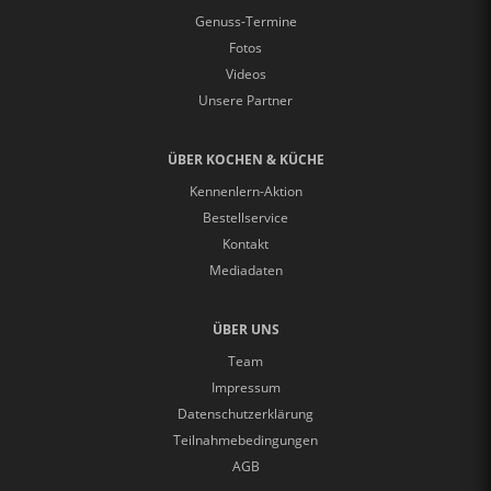
Genuss-Termine
Fotos
Videos
Unsere Partner
ÜBER KOCHEN & KÜCHE
Kennenlern-Aktion
Bestellservice
Kontakt
Mediadaten
ÜBER UNS
Team
Impressum
Datenschutzerklärung
Teilnahmebedingungen
AGB