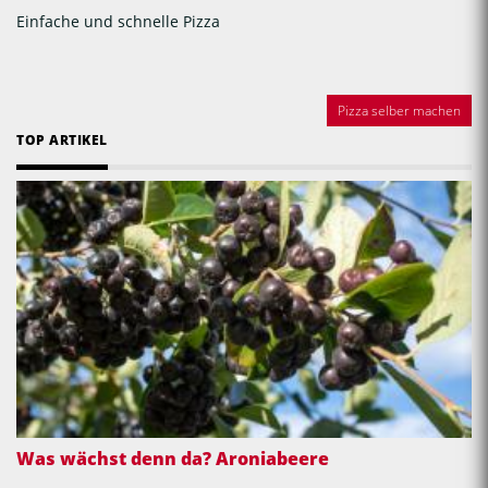
Einfache und schnelle Pizza
Pizza selber machen
TOP ARTIKEL
Was wächst denn da? Aroniabeere