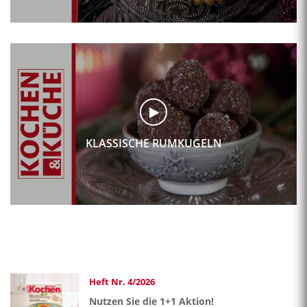
KLASSISCHE RUMKUGELN
Heft Nr. 4/2026
Nutzen Sie die 1+1 Aktion!