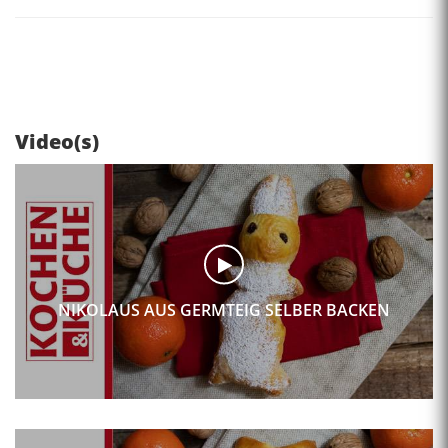
Video(s)
NIKOLAUS AUS GERMTEIG SELBER BACKEN