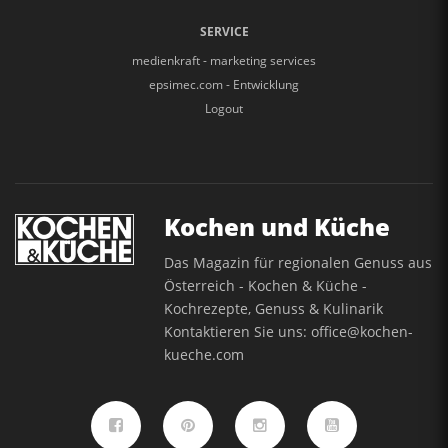
SERVICE
medienkraft - marketing services
epsimec.com - Entwicklung
Logout
Kochen und Küche
Das Magazin für regionalen Genuss aus
Österreich - Kochen & Küche -
Kochrezepte, Genuss & Kulinarik
Kontaktieren Sie uns:
office@kochen-
kueche.com