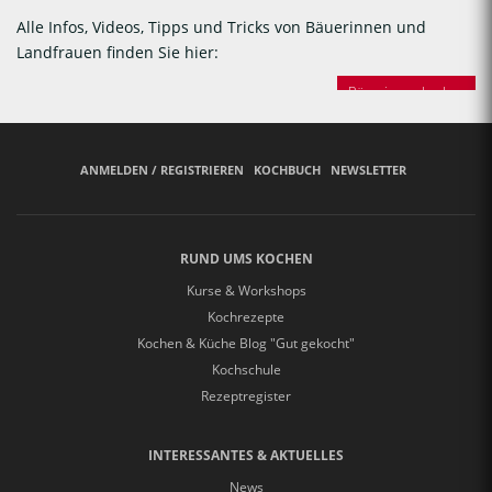
Alle Infos, Videos, Tipps und Tricks von Bäuerinnen und
Landfrauen finden Sie hier:
Bäuerinnen backen
ANMELDEN / REGISTRIEREN
KOCHBUCH
NEWSLETTER
RUND UMS KOCHEN
Kurse & Workshops
Kochrezepte
Kochen & Küche Blog "Gut gekocht"
Kochschule
Rezeptregister
INTERESSANTES & AKTUELLES
News