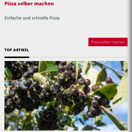
Pizza selber machen
Einfache und schnelle Pizza
Pizza selber machen
TOP ARTIKEL