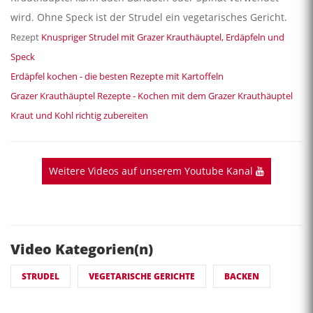
wird. Ohne Speck ist der Strudel ein vegetarisches Gericht.
Rezept
Knuspriger Strudel mit Grazer Krauthäuptel, Erdäpfeln und
Speck
Erdäpfel kochen - die besten Rezepte mit Kartoffeln
Grazer Krauthäuptel Rezepte - Kochen mit dem Grazer Krauthäuptel
Kraut und Kohl richtig zubereiten
Weitere Videos auf unserem Youtube Kanal
Video Kategorien(n)
STRUDEL
VEGETARISCHE GERICHTE
BACKEN