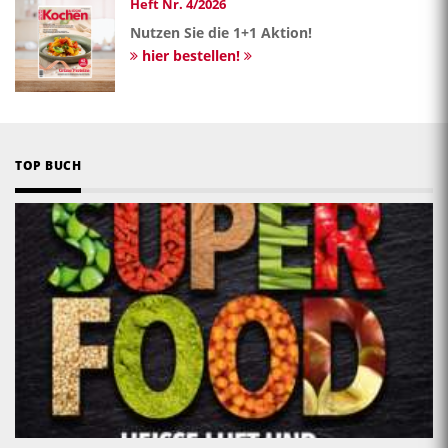
Heft Nr. 4/2026
Nutzen Sie die 1+1 Aktion!
hier bestellen!
TOP BUCH