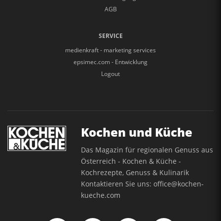
AGB
SERVICE
medienkraft - marketing services
epsimec.com - Entwicklung
Logout
Kochen und Küche
Das Magazin für regionalen Genuss aus
Österreich - Kochen & Küche -
Kochrezepte, Genuss & Kulinarik
Kontaktieren Sie uns:
office@kochen-
kueche.com