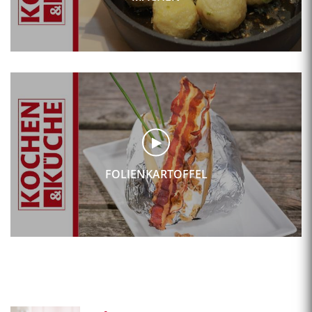
FOLIENKARTOFFEL