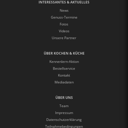
INTERESSANTES & AKTUELLES
News
Genuss-Termine
Fotos
Videos
Unsere Partner
ÜBER KOCHEN & KÜCHE
Kennenlern-Aktion
Bestellservice
Kontakt
Mediadaten
ÜBER UNS
Team
Impressum
Datenschutzerklärung
Teilnahmebedingungen