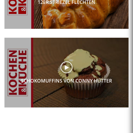
12ER STRIEZEL FLECHTEN
SCHOKOMUFFINS VON CONNY HÜTTER