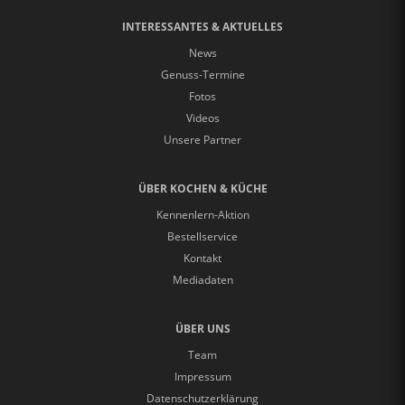
INTERESSANTES & AKTUELLES
News
Genuss-Termine
Fotos
Videos
Unsere Partner
ÜBER KOCHEN & KÜCHE
Kennenlern-Aktion
Bestellservice
Kontakt
Mediadaten
ÜBER UNS
Team
Impressum
Datenschutzerklärung