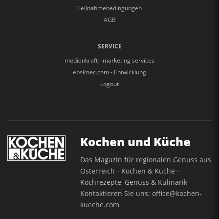
Teilnahmebedingungen
AGB
SERVICE
medienkraft - marketing services
epsimec.com - Entwicklung
Logout
Kochen und Küche
Das Magazin für regionalen Genuss aus
Österreich - Kochen & Küche -
Kochrezepte, Genuss & Kulinarik
Kontaktieren Sie uns:
office@kochen-
kueche.com