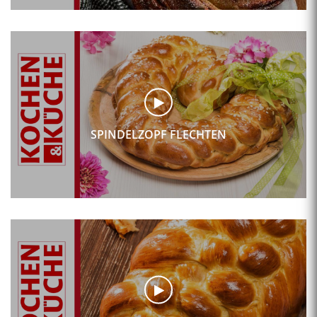
SPINDELZOPF FLECHTEN