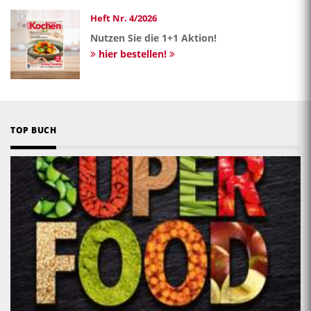
Heft Nr. 4/2026
Nutzen Sie die 1+1 Aktion!
hier bestellen!
TOP BUCH