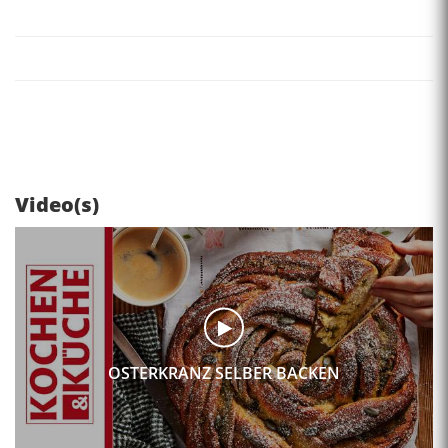
Video(s)
OSTERKRANZ SELBER BACKEN