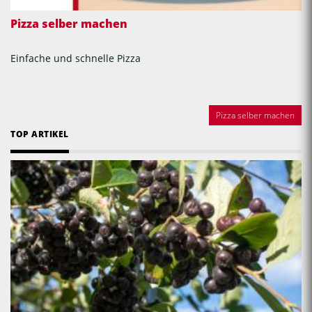
Pizza selber machen
Einfache und schnelle Pizza
Pizza selber machen
TOP ARTIKEL