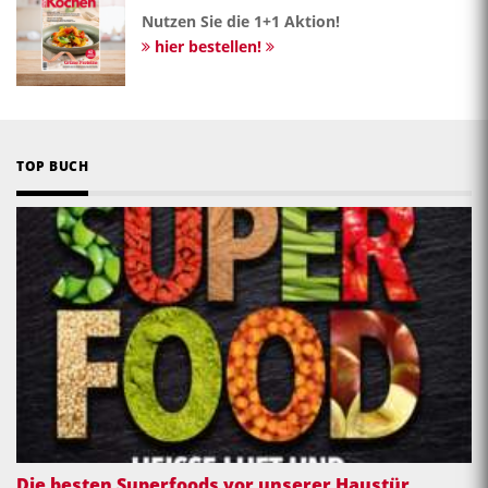
Nutzen Sie die 1+1 Aktion!
hier bestellen!
TOP BUCH
Die besten Superfoods vor unserer Haustür