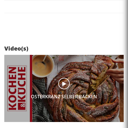
Video(s)
OSTERKRANZ SELBER BACKEN