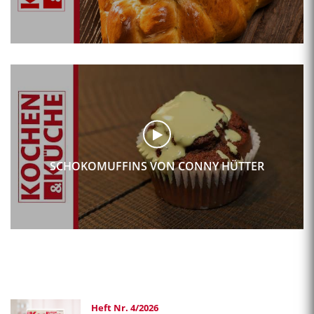
SCHOKOMUFFINS VON CONNY HÜTTER
Heft Nr. 4/2026