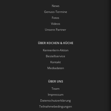
News
Genuss-Termine
Fotos
Videos
Unsere Partner
ÜBER KOCHEN & KÜCHE
Kennenlern-Aktion
Bestellservice
Kontakt
Mediadaten
ÜBER UNS
Team
Impressum
Datenschutzerklärung
Teilnahmebedingungen