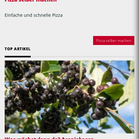
Einfache und schnelle Pizza
Pizza selber machen
TOP ARTIKEL