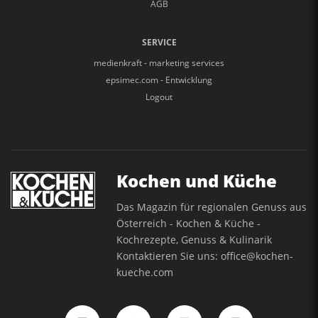
AGB
SERVICE
medienkraft - marketing services
epsimec.com - Entwicklung
Logout
Kochen und Küche
Das Magazin für regionalen Genuss aus
Österreich - Kochen & Küche -
Kochrezepte, Genuss & Kulinarik
Kontaktieren Sie uns:
office@kochen-
kueche.com