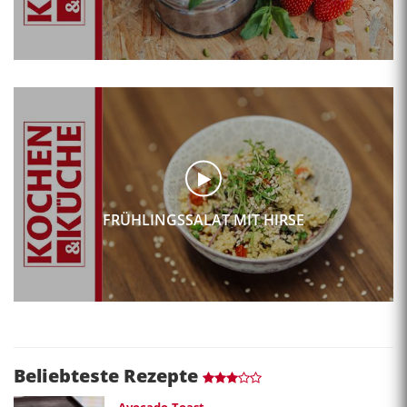
FRÜHLINGSSALAT MIT HIRSE
Beliebteste Rezepte