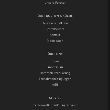
Unsere Partner
ÜBER KOCHEN & KÜCHE
Kennenlern-Aktion
Bestellservice
Kontakt
Mediadaten
ÜBER UNS
Team
Impressum
Datenschutzerklärung
Teilnahmebedingungen
AGB
SERVICE
medienkraft - marketing services