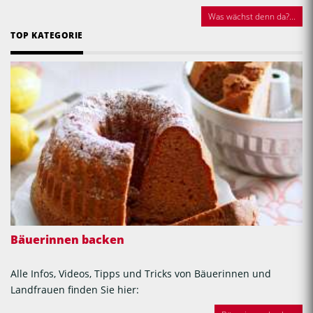
Was wächst denn da?...
TOP KATEGORIE
Bäuerinnen backen
Alle Infos, Videos, Tipps und Tricks von Bäuerinnen und
Landfrauen finden Sie hier: