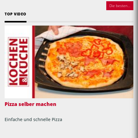
Die besten...
TOP VIDEO
Pizza selber machen
Einfache und schnelle Pizza