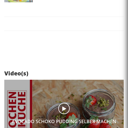
Video(s)
AVOCADO SCHOKO PUDDING SELBER MACHEN