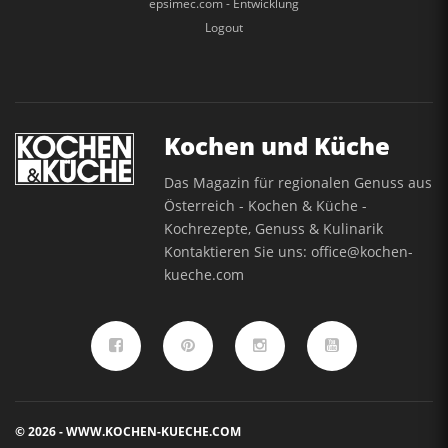
epsimec.com - Entwicklung
Logout
Kochen und Küche
Das Magazin für regionalen Genuss aus
Österreich - Kochen & Küche -
Kochrezepte, Genuss & Kulinarik
Kontaktieren Sie uns:
office@kochen-
kueche.com
© 2026 - WWW.KOCHEN-KUECHE.COM