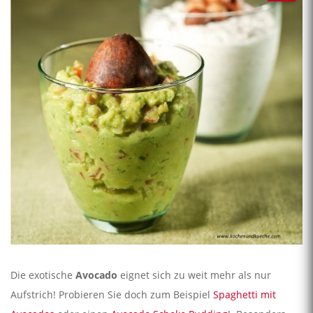
Die exotische
Avocado
eignet sich zu weit mehr als nur
Aufstrich! Probieren Sie doch zum Beispiel
Spaghetti mit