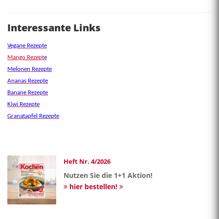
Interessante Links
Vegane Rezepte
Mango Rezept
e
Melonen Rezepte
Ananas Rezepte
Banane Rezepte
Kiwi Rezepte
Granatapfel Rezepte
Heft Nr. 4/2026
Nutzen Sie die 1+1 Aktion!
hier bestellen!