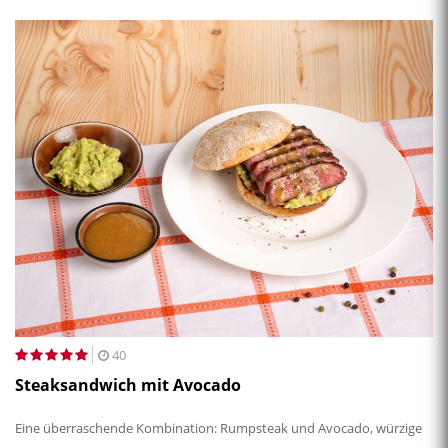
40
Steaksandwich mit Avocado
Eine überraschende Kombination: Rumpsteak und Avocado, würzige