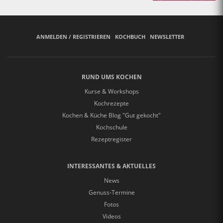
Bäuerinnen backen
ANMELDEN / REGISTRIEREN
KOCHBUCH
NEWSLETTER
RUND UMS KOCHEN
Kurse & Workshops
Kochrezepte
Kochen & Küche Blog "Gut gekocht"
Kochschule
Rezeptregister
INTERESSANTES & AKTUELLES
News
Genuss-Termine
Fotos
Videos