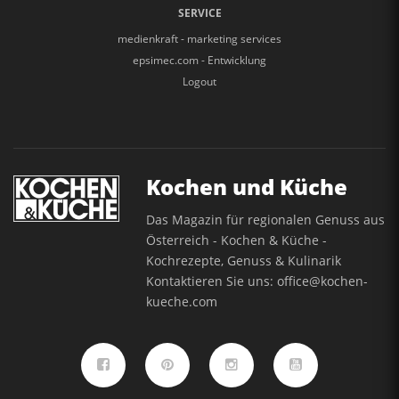
SERVICE
medienkraft - marketing services
epsimec.com - Entwicklung
Logout
Kochen und Küche
Das Magazin für regionalen Genuss aus
Österreich - Kochen & Küche -
Kochrezepte, Genuss & Kulinarik
Kontaktieren Sie uns:
office@kochen-
kueche.com