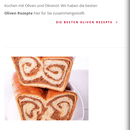
Kochen mit Oliven und Olivenöl. Wir haben die besten
Oliven Rezepte
hier für Sie zusammengestellt.
DIE BESTEN OLIVEN REZEPTE