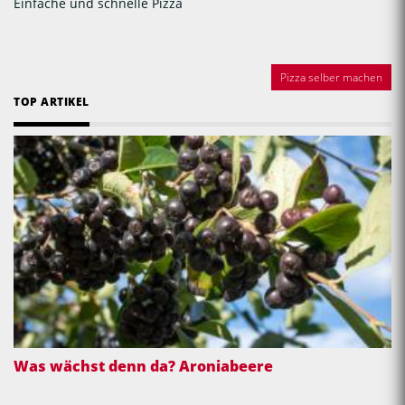
Einfache und schnelle Pizza
Pizza selber machen
TOP ARTIKEL
Was wächst denn da? Aroniabeere