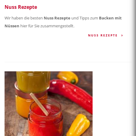
Nuss Rezepte
Wir haben die besten
Nuss Rezepte
und Tipps zum
Backen mit
Nüssen
hier für Sie zusammengestellt.
NUSS REZEPTE