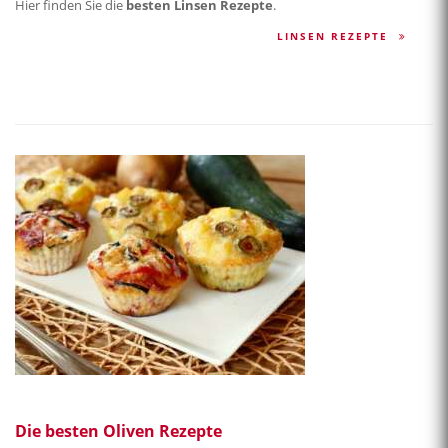
Hier finden Sie die
besten Linsen Rezepte
.
LINSEN REZEPTE
Die besten Oliven Rezepte