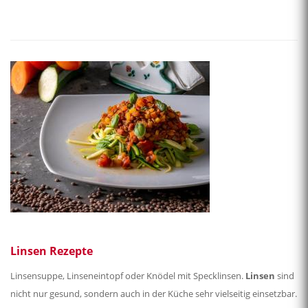
Linsen Rezepte
Linsensuppe, Linseneintopf oder Knödel mit Specklinsen.
Linsen
sind
nicht nur gesund, sondern auch in der Küche sehr vielseitig einsetzbar.