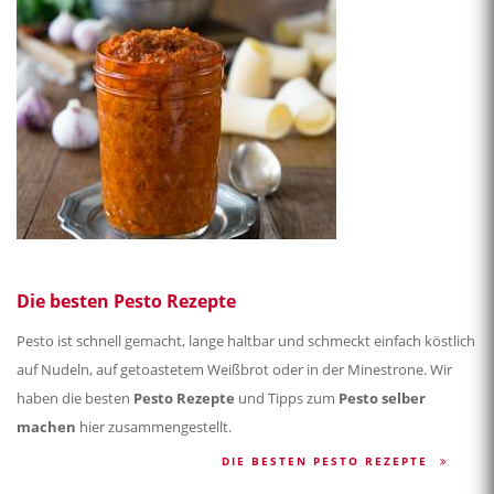
Die besten Pesto Rezepte
Pesto ist schnell gemacht, lange haltbar und schmeckt einfach köstlich
auf Nudeln, auf getoastetem Weißbrot oder in der Minestrone. Wir
haben die besten
Pesto Rezepte
und Tipps zum
Pesto selber
machen
hier zusammengestellt.
DIE BESTEN PESTO REZEPTE