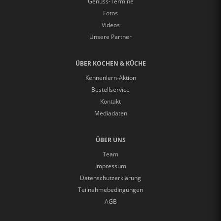
Genuss-Termine
Fotos
Videos
Unsere Partner
ÜBER KOCHEN & KÜCHE
Kennenlern-Aktion
Bestellservice
Kontakt
Mediadaten
ÜBER UNS
Team
Impressum
Datenschutzerklärung
Teilnahmebedingungen
AGB