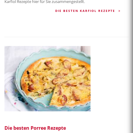
Karfiol Rezepte hier für Sie zusammengestellt.
DIE BESTEN KARFIOL REZEPTE
Die besten Porree Rezepte