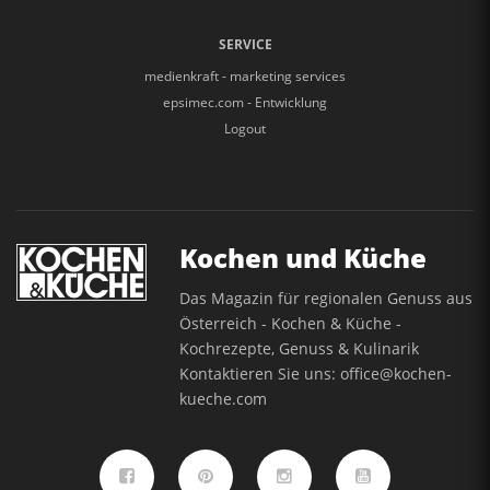
SERVICE
medienkraft - marketing services
epsimec.com - Entwicklung
Logout
Kochen und Küche
Das Magazin für regionalen Genuss aus
Österreich - Kochen & Küche -
Kochrezepte, Genuss & Kulinarik
Kontaktieren Sie uns:
office@kochen-
kueche.com