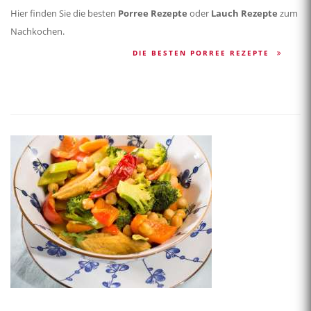
Hier finden Sie die besten
Porree Rezepte
oder
Lauch Rezepte
zum
Nachkochen.
DIE BESTEN PORREE REZEPTE