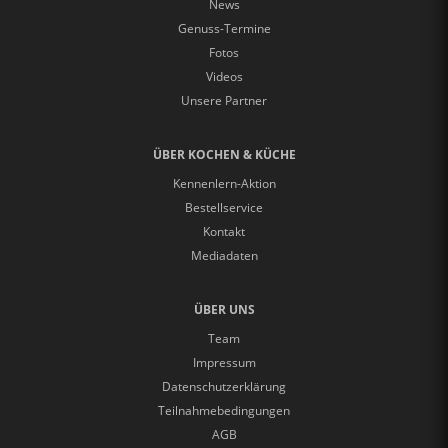
News
Genuss-Termine
Fotos
Videos
Unsere Partner
ÜBER KOCHEN & KÜCHE
Kennenlern-Aktion
Bestellservice
Kontakt
Mediadaten
ÜBER UNS
Team
Impressum
Datenschutzerklärung
Teilnahmebedingungen
AGB