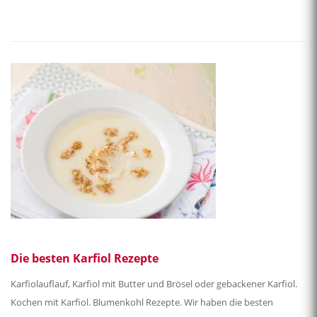
Die besten Karfiol Rezepte
Karfiolauflauf, Karfiol mit Butter und Brösel oder gebackener Karfiol.
Kochen mit Karfiol. Blumenkohl Rezepte. Wir haben die besten