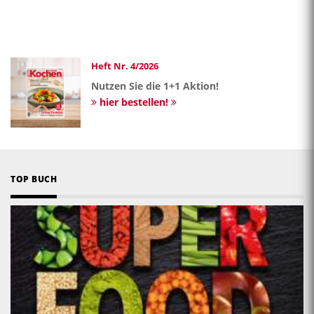
Heft Nr. 4/2026
Nutzen Sie die 1+1 Aktion!
hier bestellen!
TOP BUCH