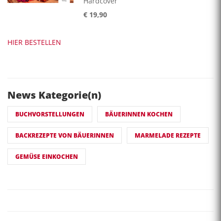
Hardcover
€ 19,90
HIER BESTELLEN
News Kategorie(n)
BUCHVORSTELLUNGEN
BÄUERINNEN KOCHEN
BACKREZEPTE VON BÄUERINNEN
MARMELADE REZEPTE
GEMÜSE EINKOCHEN