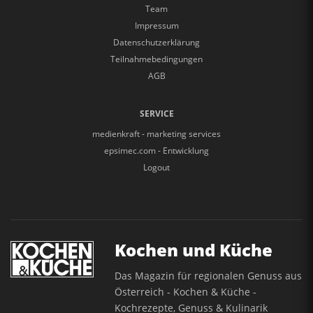
Team
Impressum
Datenschutzerklärung
Teilnahmebedingungen
AGB
SERVICE
medienkraft - marketing services
epsimec.com - Entwicklung
Logout
Kochen und Küche
Das Magazin für regionalen Genuss aus
Österreich - Kochen & Küche -
Kochrezepte, Genuss & Kulinarik