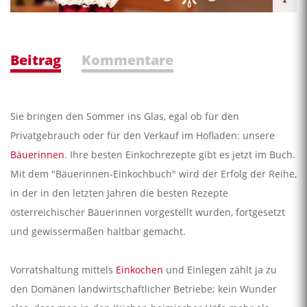
Beitrag
Kommentare
Sie bringen den Sommer ins Glas, egal ob für den
Privatgebrauch oder für den Verkauf im Hofladen: unsere
Bäuerinnen
. Ihre besten Einkochrezepte gibt es jetzt im Buch.
Mit dem "Bäuerinnen-Einkochbuch" wird der Erfolg der Reihe,
in der in den letzten Jahren die besten Rezepte
österreichischer Bäuerinnen vorgestellt wurden, fortgesetzt
und gewissermaßen haltbar gemacht.
Vorratshaltung mittels
Einkochen
und Einlegen zählt ja zu
den Domänen landwirtschaftlicher Betriebe; kein Wunder