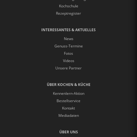
Kochschule
Rezeptregister
INTERESSANTES & AKTUELLES
News
Genuss-Termine
Fotos
Videos
Unsere Partner
ÜBER KOCHEN & KÜCHE
Kennenlern-Aktion
Bestellservice
Kontakt
Mediadaten
ÜBER UNS