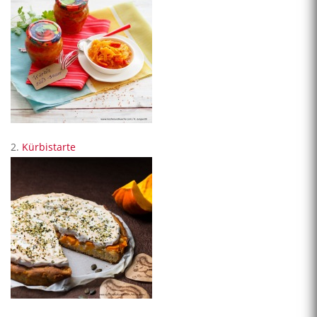
2.
Kürbistarte