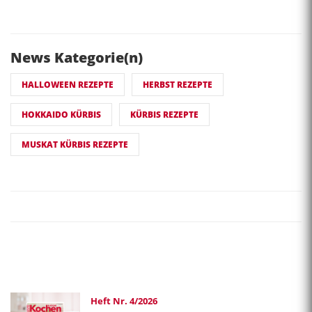
News Kategorie(n)
HALLOWEEN REZEPTE
HERBST REZEPTE
HOKKAIDO KÜRBIS
KÜRBIS REZEPTE
MUSKAT KÜRBIS REZEPTE
Heft Nr. 4/2026