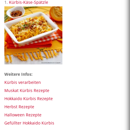
1.
Kürbis-Käse-Spätzle
Weitere Infos:
Kürbis verarbeiten
Muskat Kürbis Rezepte
Hokkaido Kürbis Rezepte
Herbst Rezepte
Halloween Rezepte
Gefüllter Hokkaido Kürbis