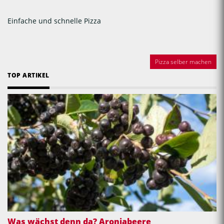
Einfache und schnelle Pizza
Pizza selber machen
TOP ARTIKEL
Was wächst denn da? Aroniabeere