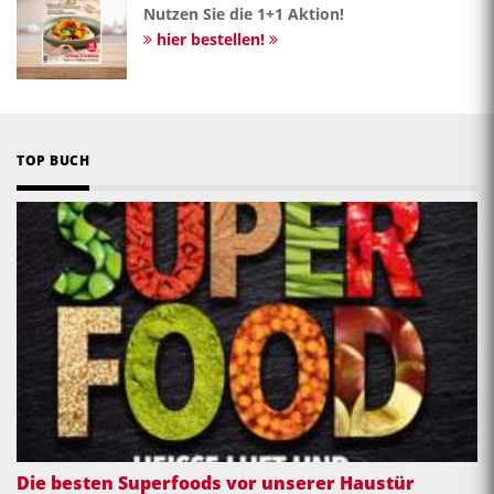
Nutzen Sie die 1+1 Aktion!
hier bestellen!
TOP BUCH
Die besten Superfoods vor unserer Haustür