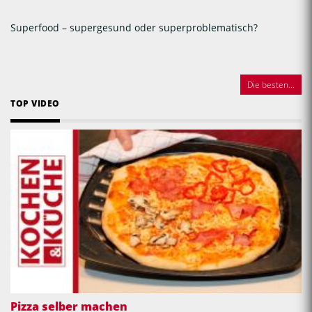
Superfood – supergesund oder superproblematisch?
Die besten...
TOP VIDEO
Pizza selber machen