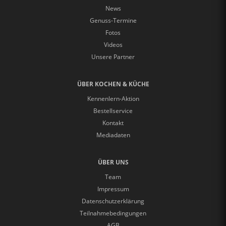
News
Genuss-Termine
Fotos
Videos
Unsere Partner
ÜBER KOCHEN & KÜCHE
Kennenlern-Aktion
Bestellservice
Kontakt
Mediadaten
ÜBER UNS
Team
Impressum
Datenschutzerklärung
Teilnahmebedingungen
AGB