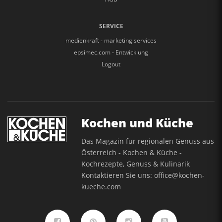
SERVICE
medienkraft - marketing services
epsimec.com - Entwicklung
Logout
Kochen und Küche
Das Magazin für regionalen Genuss aus
Österreich - Kochen & Küche -
Kochrezepte, Genuss & Kulinarik
Kontaktieren Sie uns:
office@kochen-
kueche.com