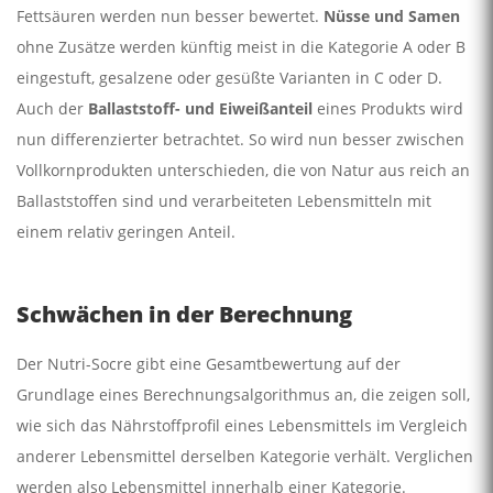
Fettsäuren werden nun besser bewertet.
Nüsse und Samen
ohne Zusätze werden künftig meist in die Kategorie A oder B
eingestuft, gesalzene oder gesüßte Varianten in C oder D.
Auch der
Ballaststoff- und Eiweißanteil
eines Produkts wird
nun differenzierter betrachtet. So wird nun besser zwischen
Vollkornprodukten unterschieden, die von Natur aus reich an
Ballaststoffen sind und verarbeiteten Lebensmitteln mit
einem relativ geringen Anteil.
Schwächen in der Berechnung
Der Nutri-Socre gibt eine Gesamtbewertung auf der
Grundlage eines Berechnungsalgorithmus an, die zeigen soll,
wie sich das Nährstoffprofil eines Lebensmittels im Vergleich
anderer Lebensmittel derselben Kategorie verhält. Verglichen
werden also Lebensmittel innerhalb einer Kategorie.