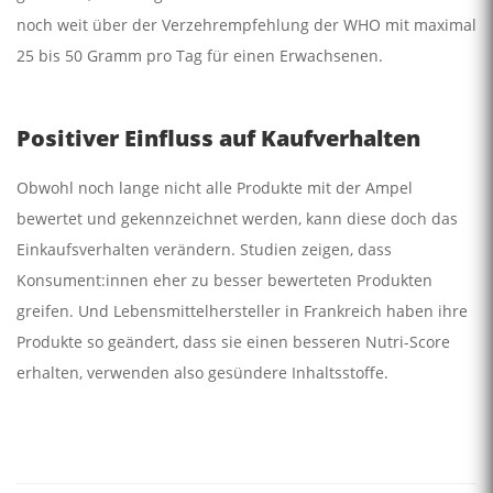
noch weit über der Verzehrempfehlung der WHO mit maximal
25 bis 50 Gramm pro Tag für einen Erwachsenen.
Positiver Einfluss auf Kaufverhalten
Obwohl noch lange nicht alle Produkte mit der Ampel
bewertet und gekennzeichnet werden, kann diese doch das
Einkaufsverhalten verändern. Studien zeigen, dass
Konsument:innen eher zu besser bewerteten Produkten
greifen. Und Lebensmittelhersteller in Frankreich haben ihre
Produkte so geändert, dass sie einen besseren Nutri-Score
erhalten, verwenden also gesündere Inhaltsstoffe.