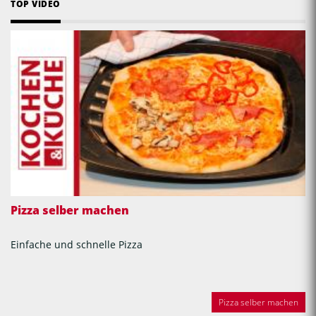
TOP VIDEO
Pizza selber machen
Einfache und schnelle Pizza
Pizza selber machen