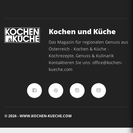
Kochen und Küche
Das Magazin für regionalen Genuss aus
Österreich - Kochen & Küche -
Kochrezepte, Genuss & Kulinarik
Kontaktieren Sie uns:
office@kochen-
kueche.com
© 2026 - WWW.KOCHEN-KUECHE.COM