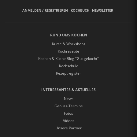
ANMELDEN / REGISTRIEREN
KOCHBUCH
NEWSLETTER
RUND UMS KOCHEN
Kurse & Workshops
Kochrezepte
Kochen & Küche Blog "Gut gekocht"
Kochschule
Rezeptregister
INTERESSANTES & AKTUELLES
News
Genuss-Termine
Fotos
Videos
Unsere Partner