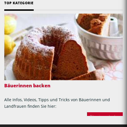
TOP KATEGORIE
Bäuerinnen backen
Alle Infos, Videos, Tipps und Tricks von Bäuerinnen und
Landfrauen finden Sie hier:
Bäuerinnen backen