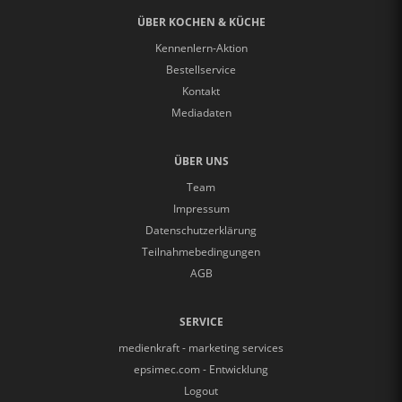
ÜBER KOCHEN & KÜCHE
Kennenlern-Aktion
Bestellservice
Kontakt
Mediadaten
ÜBER UNS
Team
Impressum
Datenschutzerklärung
Teilnahmebedingungen
AGB
SERVICE
medienkraft - marketing services
epsimec.com - Entwicklung
Logout