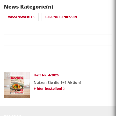
News Kategorie(n)
WISSENSWERTES
GESUND GENIESSEN
Heft Nr. 4/2026
Nutzen Sie die 1+1 Aktion!
hier bestellen!