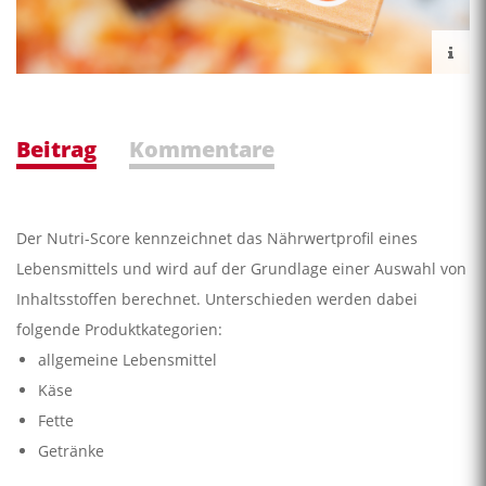
Beitrag
Kommentare
Der Nutri-Score kennzeichnet das Nährwertprofil eines
Lebensmittels und wird auf der Grundlage einer Auswahl von
Inhaltsstoffen berechnet. Unterschieden werden dabei
folgende Produktkategorien:
allgemeine Lebensmittel
Käse
Fette
Getränke