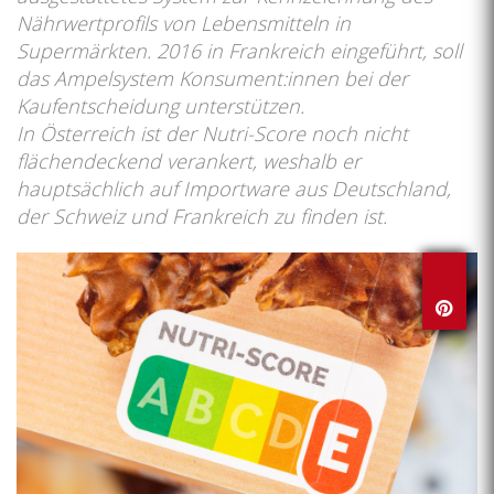
Nährwertprofils von Lebensmitteln in
Supermärkten. 2016 in Frankreich eingeführt, soll
das Ampelsystem Konsument:innen bei der
Kaufentscheidung unterstützen.
In Österreich ist der Nutri-Score noch nicht
flächendeckend verankert, weshalb er
hauptsächlich auf Importware aus Deutschland,
der Schweiz und Frankreich zu finden ist.