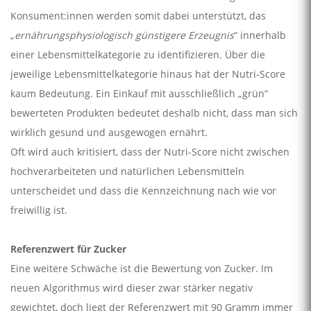
Konsument:innen werden somit dabei unterstützt, das
„
ernährungsphysiologisch günstigere Erzeugnis
“ innerhalb
einer Lebensmittelkategorie zu identifizieren. Über die
jeweilige Lebensmittelkategorie hinaus hat der Nutri-Score
kaum Bedeutung. Ein Einkauf mit ausschließlich „grün“
bewerteten Produkten bedeutet deshalb nicht, dass man sich
wirklich gesund und ausgewogen ernährt.
Oft wird auch kritisiert, dass der Nutri-Score nicht zwischen
hochverarbeiteten und natürlichen Lebensmitteln
unterscheidet und dass die Kennzeichnung nach wie vor
freiwillig ist.
Referenzwert für Zucker
Eine weitere Schwäche ist die Bewertung von Zucker. Im
neuen Algorithmus wird dieser zwar stärker negativ
gewichtet, doch liegt der Referenzwert mit 90 Gramm immer