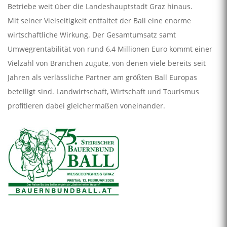
Betriebe weit über die Landeshauptstadt Graz hinaus.
Mit seiner Vielseitigkeit entfaltet der Ball eine enorme
wirtschaftliche Wirkung. Der Gesamtumsatz samt
Umwegrentabilität von rund 6,4 Millionen Euro kommt einer
Vielzahl von Branchen zugute, von denen viele bereits seit
Jahren als verlässliche Partner am größten Ball Europas
beteiligt sind. Landwirtschaft, Wirtschaft und Tourismus
profitieren dabei gleichermaßen voneinander.