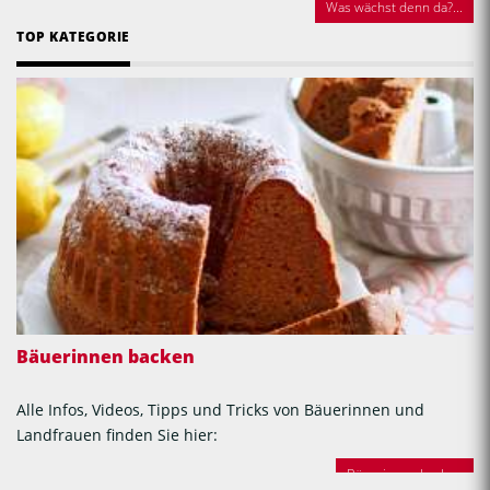
Was wächst denn da?...
TOP KATEGORIE
Bäuerinnen backen
Alle Infos, Videos, Tipps und Tricks von Bäuerinnen und
Landfrauen finden Sie hier:
Bäuerinnen backen