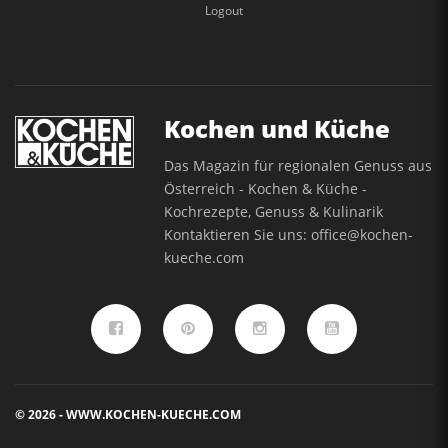
Logout
Kochen und Küche
Das Magazin für regionalen Genuss aus
Österreich - Kochen & Küche -
Kochrezepte, Genuss & Kulinarik
Kontaktieren Sie uns:
office@kochen-
kueche.com
© 2026 - WWW.KOCHEN-KUECHE.COM