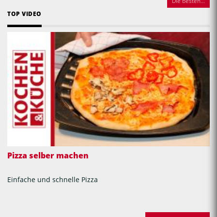
Die besten...
TOP VIDEO
Pizza selber machen
Einfache und schnelle Pizza