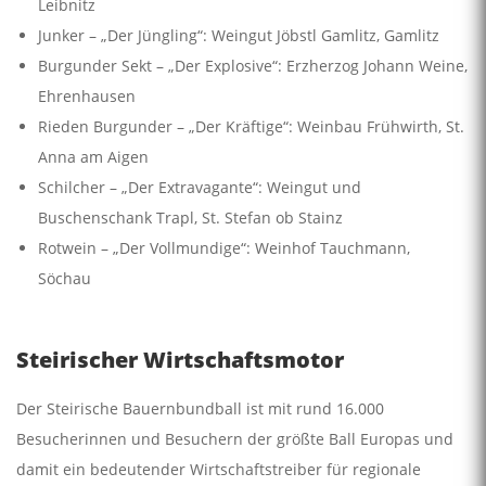
Leibnitz
Junker – „Der Jüngling“: Weingut Jöbstl Gamlitz, Gamlitz
Burgunder Sekt – „Der Explosive“: Erzherzog Johann Weine,
Ehrenhausen
Rieden Burgunder – „Der Kräftige“: Weinbau Frühwirth, St.
Anna am Aigen
Schilcher – „Der Extravagante“: Weingut und
Buschenschank Trapl, St. Stefan ob Stainz
Rotwein – „Der Vollmundige“: Weinhof Tauchmann,
Söchau
Steirischer Wirtschaftsmotor
Der Steirische Bauernbundball ist mit rund 16.000
Besucherinnen und Besuchern der größte Ball Europas und
damit ein bedeutender Wirtschaftstreiber für regionale