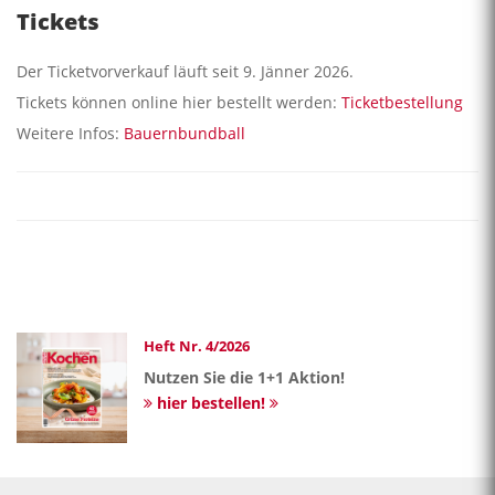
Tickets
Der Ticketvorverkauf läuft seit 9. Jänner 2026.
Tickets können online hier bestellt werden:
Ticketbestellung
Weitere Infos:
Bauernbundball
Heft Nr. 4/2026
Nutzen Sie die 1+1 Aktion!
hier bestellen!