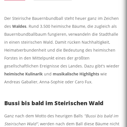
Der Steirische Bauernbundball steht heuer ganz im Zeichen
des
Waldes
. Rund 3.500 heimische Bäume, die zugleich als
Bauernbundballbaum fungieren, verwandeln die Stadthalle
in einen steirischen Wald. Damit rücken Nachhaltigkeit,
Heimatverbundenheit und die Bedeutung des heimischen
Forstes in den Mittelpunkt eines der größten
gesellschaftlichen Ereignisse des Landes. Dazu gibt's wieder
heimische Kulinarik
und
musikalische Highlights
wie
Andreas Gabalier, Anna-Sophie oder Caro Fux.
Bussi bis bald im Steirischen Wald
Ganz nach dem Motto des heurigen Balls
"Bussi bis bald im
Steirischen Wald"
, werden nach dem Ball diese Bäume nicht