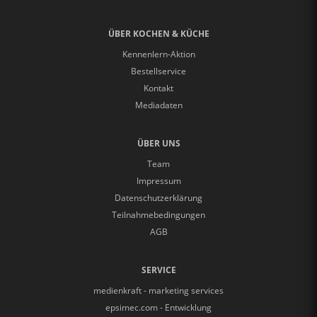
ÜBER KOCHEN & KÜCHE
Kennenlern-Aktion
Bestellservice
Kontakt
Mediadaten
ÜBER UNS
Team
Impressum
Datenschutzerklärung
Teilnahmebedingungen
AGB
SERVICE
medienkraft - marketing services
epsimec.com - Entwicklung