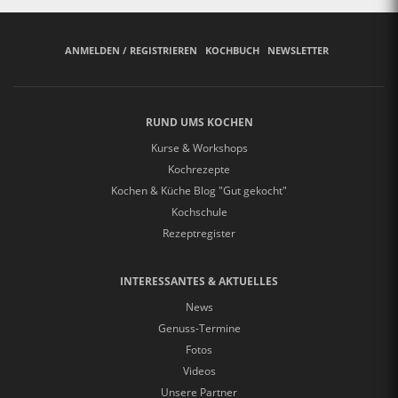
ANMELDEN / REGISTRIEREN
KOCHBUCH
NEWSLETTER
RUND UMS KOCHEN
Kurse & Workshops
Kochrezepte
Kochen & Küche Blog "Gut gekocht"
Kochschule
Rezeptregister
INTERESSANTES & AKTUELLES
News
Genuss-Termine
Fotos
Videos
Unsere Partner