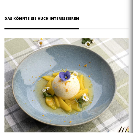
DAS KÖNNTE SIE AUCH INTERESSIEREN