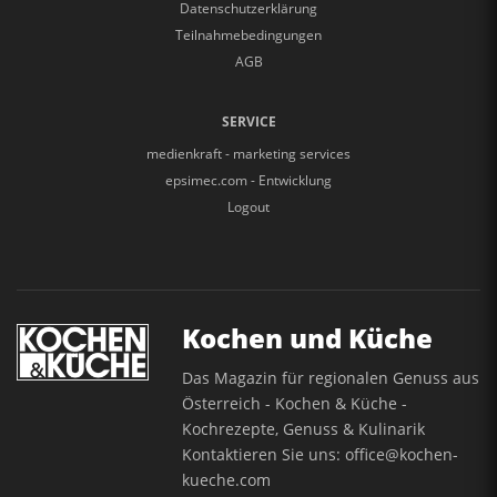
Datenschutzerklärung
Teilnahmebedingungen
AGB
SERVICE
medienkraft - marketing services
epsimec.com - Entwicklung
Logout
Kochen und Küche
Das Magazin für regionalen Genuss aus
Österreich - Kochen & Küche -
Kochrezepte, Genuss & Kulinarik
Kontaktieren Sie uns:
office@kochen-
kueche.com