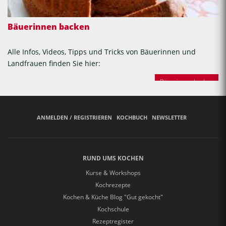
Bäuerinnen backen
Alle Infos, Videos, Tipps und Tricks von Bäuerinnen und
Landfrauen finden Sie hier:
Bäuerinnen backen
ANMELDEN / REGISTRIEREN
KOCHBUCH
NEWSLETTER
RUND UMS KOCHEN
Kurse & Workshops
Kochrezepte
Kochen & Küche Blog "Gut gekocht"
Kochschule
Rezeptregister