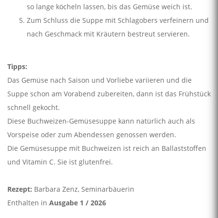
so lange köcheln lassen, bis das Gemüse weich ist.
Zum Schluss die Suppe mit Schlagobers verfeinern und
nach Geschmack mit Kräutern bestreut servieren.
Tipps:
Das Gemüse nach Saison und Vorliebe variieren und die
Suppe schon am Vorabend zubereiten, dann ist das Frühstück
schnell gekocht.
Diese Buchweizen-Gemüsesuppe kann natürlich auch als
Vorspeise oder zum Abendessen genossen werden.
Die Gemüsesuppe mit Buchweizen ist reich an Ballaststoffen
und Vitamin C. Sie ist glutenfrei.
Rezept:
Barbara Zenz, Seminarbäuerin
Enthalten in
Ausgabe 1 / 2026