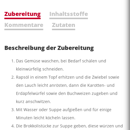
Zubereitung
Inhaltsstoffe
Kommentare
Zutaten
Beschreibung der Zubereitung
Das Gemüse waschen, bei Bedarf schälen und
kleinwürfelig schneiden.
Rapsöl in einem Topf erhitzen und die Zwiebel sowie
den Lauch leicht anrösten, dann die Karotten- und
Erdäpfelwürfel sowie den Buchweizen zugeben und
kurz anschwitzen.
Mit Wasser oder Suppe aufgießen und für einige
Minuten leicht köcheln lassen.
Die Brokkolistücke zur Suppe geben, diese würzen und