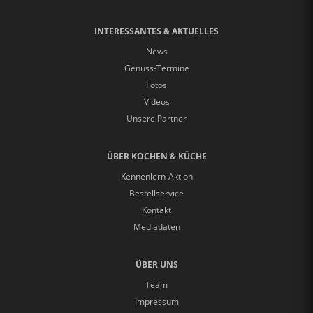
INTERESSANTES & AKTUELLES
News
Genuss-Termine
Fotos
Videos
Unsere Partner
ÜBER KOCHEN & KÜCHE
Kennenlern-Aktion
Bestellservice
Kontakt
Mediadaten
ÜBER UNS
Team
Impressum