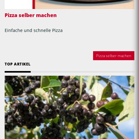
Pizza selber machen
Einfache und schnelle Pizza
Pizza selber machen
TOP ARTIKEL