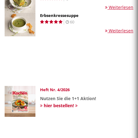
Weiterlesen
Erbsenkressesuppe
60
Weiterlesen
Heft Nr. 4/2026
Nutzen Sie die 1+1 Aktion!
hier bestellen!