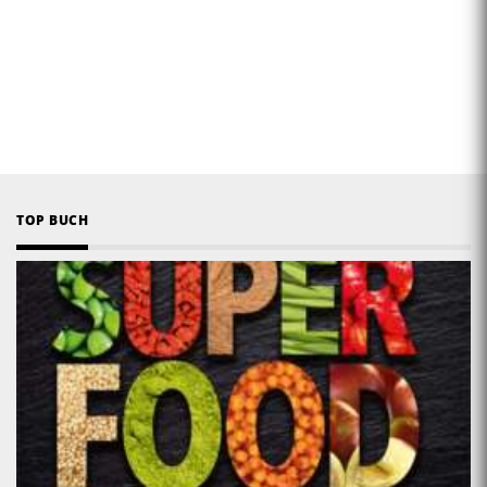
TOP BUCH