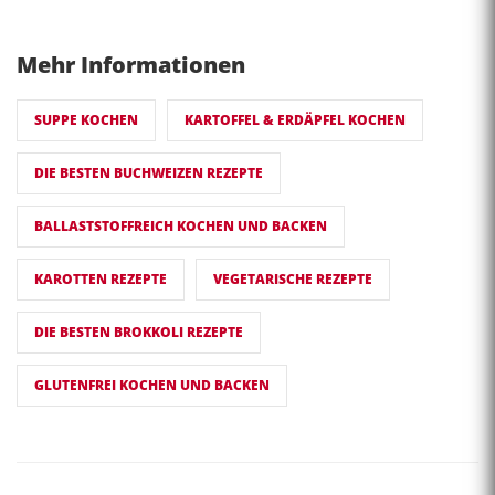
Mehr Informationen
SUPPE KOCHEN
KARTOFFEL & ERDÄPFEL KOCHEN
DIE BESTEN BUCHWEIZEN REZEPTE
BALLASTSTOFFREICH KOCHEN UND BACKEN
KAROTTEN REZEPTE
VEGETARISCHE REZEPTE
DIE BESTEN BROKKOLI REZEPTE
GLUTENFREI KOCHEN UND BACKEN