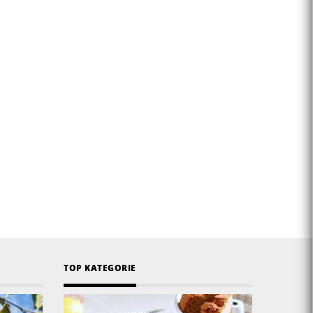
TOP KATEGORIE