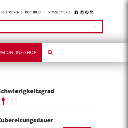
REGISTRIEREN
KOCHBUCH
NEWSLETTER
UM ONLINE-SHOP
Schwierigkeitsgrad
Zubereitungsdauer