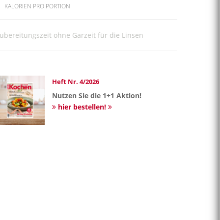
KALORIEN PRO PORTION
ubereitungszeit ohne Garzeit für die Linsen
Heft Nr. 4/2026
Nutzen Sie die 1+1 Aktion!
hier bestellen!