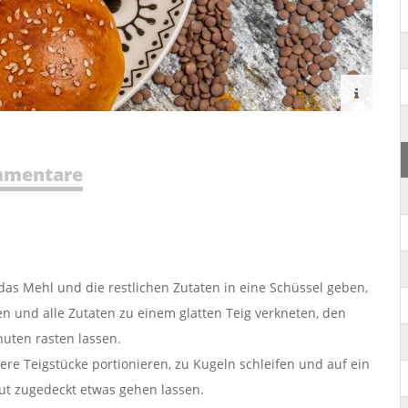
mentare
s Mehl und die restlichen Zutaten in eine Schüssel geben,
 und alle Zutaten zu einem glatten Teig verkneten, den
uten rasten lassen.
ere Teigstücke portionieren, zu Kugeln schleifen und auf ein
ut zugedeckt etwas gehen lassen.