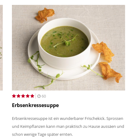
60
Erbsenkressesuppe
Erbsenkressesuppe ist ein wunderbarer Frischekick. Sprossen
und Keimpflanzen kann man praktisch zu Hause aussäen und
schon wenige Tage später ernten.