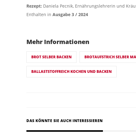
Rezept:
Daniela Pecnik, Ernährungslehrerin und Krä
Enthalten in
Ausgabe 3 / 2024
Mehr Informationen
BROT SELBER BACKEN
BROTAUFSTRICH SELBER M
BALLASTSTOFFREICH KOCHEN UND BACKEN
DAS KÖNNTE SIE AUCH INTERESSIEREN