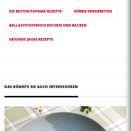
DIE BESTEN PAPRIKA REZEPTE
KÜRBIS VERARBEITEN
BALLASTSTOFFREICH KOCHEN UND BACKEN
GESUNDE JAUSE REZEPTE
DAS KÖNNTE SIE AUCH INTERESSIEREN