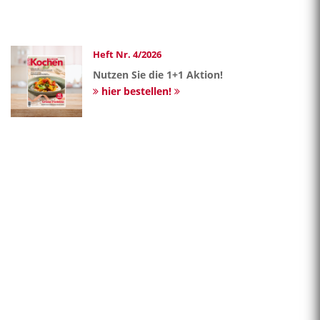
Heft Nr. 4/2026
Nutzen Sie die 1+1 Aktion!
hier bestellen!