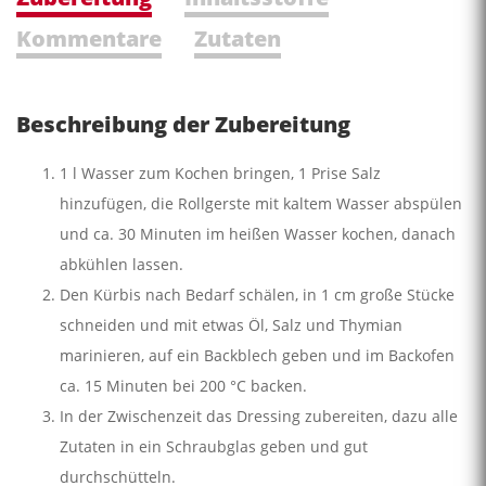
Kommentare
Zutaten
Beschreibung der Zubereitung
1 l Wasser zum Kochen bringen, 1 Prise Salz
hinzufügen, die Rollgerste mit kaltem Wasser abspülen
und ca. 30 Minuten im heißen Wasser kochen, danach
abkühlen lassen.
Den Kürbis nach Bedarf schälen, in 1 cm große Stücke
schneiden und mit etwas Öl, Salz und Thymian
marinieren, auf ein Backblech geben und im Backofen
ca. 15 Minuten bei 200 °C backen.
In der Zwischenzeit das Dressing zubereiten, dazu alle
Zutaten in ein Schraubglas geben und gut
durchschütteln.