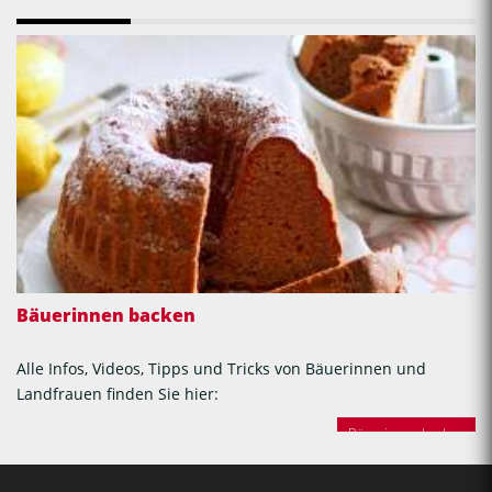
Bäuerinnen backen
Alle Infos, Videos, Tipps und Tricks von Bäuerinnen und
Landfrauen finden Sie hier:
Bäuerinnen backen