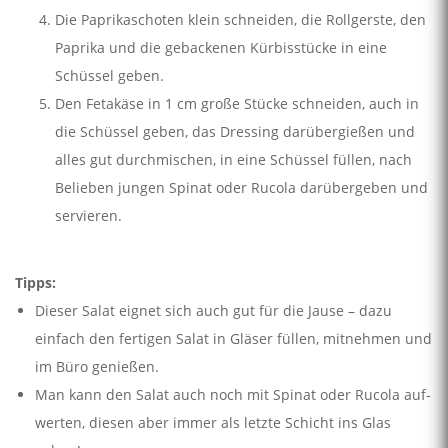
Die Paprikaschoten klein schneiden, die Rollgerste, den
Paprika und die gebackenen Kürbisstücke in eine
Schüssel geben.
Den Fetakäse in 1 cm große Stücke schneiden, auch in
die Schüssel geben, das Dressing darübergießen und
alles gut durchmischen, in eine Schüssel füllen, nach
Belieben jungen Spinat oder Rucola darübergeben und
servieren.
Tipps:
Dieser Salat eignet sich auch gut für die Jause – dazu
einfach den fertigen Salat in Gläser füllen, mitnehmen und
im Büro genießen.
Man kann den Salat auch noch mit Spinat oder Rucola auf­
werten, diesen aber immer als letzte Schicht ins Glas