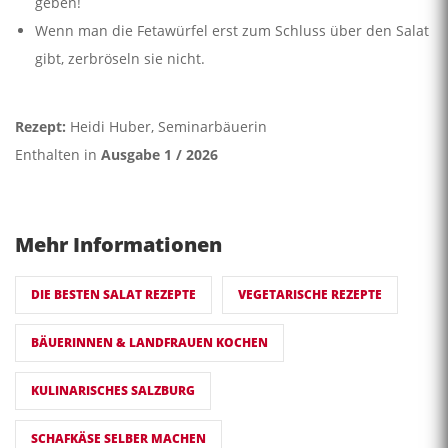
geben!
Wenn man die Fetawürfel erst zum Schluss über den Salat
gibt, zerbröseln sie nicht.
Rezept:
Heidi Huber, Seminarbäuerin
Enthalten in
Ausgabe 1 / 2026
Mehr Informationen
DIE BESTEN SALAT REZEPTE
VEGETARISCHE REZEPTE
BÄUERINNEN & LANDFRAUEN KOCHEN
KULINARISCHES SALZBURG
SCHAFKÄSE SELBER MACHEN