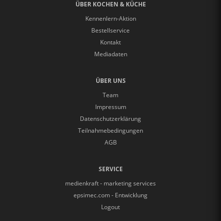
ÜBER KOCHEN & KÜCHE
Kennenlern-Aktion
Bestellservice
Kontakt
Mediadaten
ÜBER UNS
Team
Impressum
Datenschutzerklärung
Teilnahmebedingungen
AGB
SERVICE
medienkraft - marketing services
epsimec.com - Entwicklung
Logout