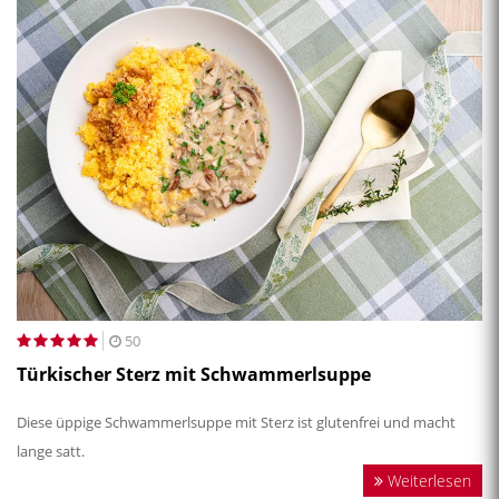
50
Türkischer Sterz mit Schwammerlsuppe
Diese üppige Schwammerlsuppe mit Sterz ist glutenfrei und macht
lange satt.
Weiterlesen