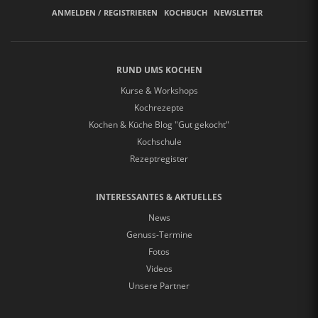
ANMELDEN / REGISTRIEREN
KOCHBUCH
NEWSLETTER
RUND UMS KOCHEN
Kurse & Workshops
Kochrezepte
Kochen & Küche Blog "Gut gekocht"
Kochschule
Rezeptregister
INTERESSANTES & AKTUELLES
News
Genuss-Termine
Fotos
Videos
Unsere Partner