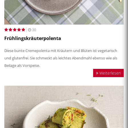
30
Frühlingskräuterpolenta
Diese bunte Cremepolenta mit Kräutern und Blüten ist vegetarisch
und glutenfrei. Sie schmeckt als leichtes Abendmahl ebenso wie als
Beilage als Vorspeise.
Weiterlesen