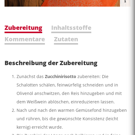
Zubereitung
Inhaltsstoffe
Kommentare
Zutaten
Beschreibung der Zubereitung
Zunächst das
Zucchinirisotto
zubereiten: Die
Schalotten schälen, feinwürfelig schneiden und in
Olivenöl anschwitzen, den Reis hinzugeben und mit
dem Weißwein ablöschen, einreduzieren lassen.
Nach und nach den warmen Gemüsefond hinzugeben
und rühren, bis die gewünschte Konsistenz (leicht
kernig) erreicht wurde.