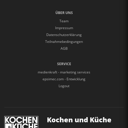
ÜBER UNS
Team
Impressum
Datenschutzerklärung
Teilnahmebedingungen
AGB
SERVICE
medienkraft - marketing services
epsimec.com - Entwicklung
Logout
Kochen und Küche