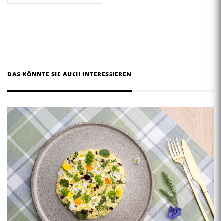
DAS KÖNNTE SIE AUCH INTERESSIEREN