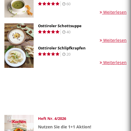
60
Weiterlesen
Osttiroler Schottsuppe
40
Weiterlesen
Osttiroler Schlipfkrapfen
20
Weiterlesen
Heft Nr. 4/2026
Nutzen Sie die 1+1 Aktion!