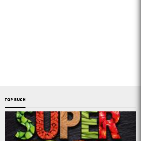
TOP BUCH