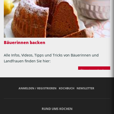
Bäuerinnen backen
Alle Infos, Videos, Tipps und Tricks von Bäuerinnen und
Landfrauen finden Sie hier:
Bäuerinnen backen
ANMELDEN / REGISTRIEREN
KOCHBUCH
NEWSLETTER
RUND UMS KOCHEN