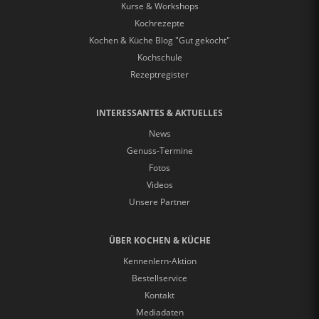
Kurse & Workshops
Kochrezepte
Kochen & Küche Blog "Gut gekocht"
Kochschule
Rezeptregister
INTERESSANTES & AKTUELLES
News
Genuss-Termine
Fotos
Videos
Unsere Partner
ÜBER KOCHEN & KÜCHE
Kennenlern-Aktion
Bestellservice
Kontakt
Mediadaten