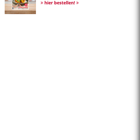
hier bestellen!