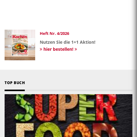
Heft Nr. 4/2026
Nutzen Sie die 1+1 Aktion!
hier bestellen!
TOP BUCH