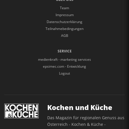
Team
Impressum
Datenschutzerklärung
Teilnahmebedingungen
AGB
SERVICE
medienkraft - marketing services
epsimec.com - Entwicklung
Logout
Kochen und Küche
Das Magazin für regionalen Genuss aus
Österreich - Kochen & Küche -