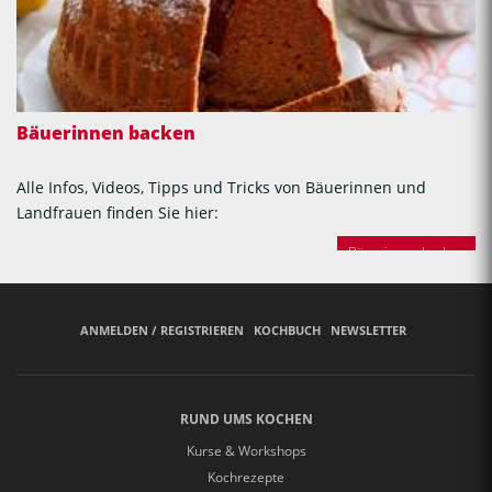
Bäuerinnen backen
Alle Infos, Videos, Tipps und Tricks von Bäuerinnen und
Landfrauen finden Sie hier:
Bäuerinnen backen
ANMELDEN / REGISTRIEREN
KOCHBUCH
NEWSLETTER
RUND UMS KOCHEN
Kurse & Workshops
Kochrezepte