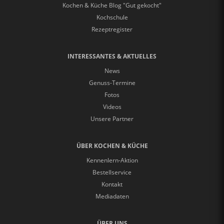
Kochen & Küche Blog "Gut gekocht"
Kochschule
Rezeptregister
INTERESSANTES & AKTUELLES
News
Genuss-Termine
Fotos
Videos
Unsere Partner
ÜBER KOCHEN & KÜCHE
Kennenlern-Aktion
Bestellservice
Kontakt
Mediadaten
ÜBER UNS