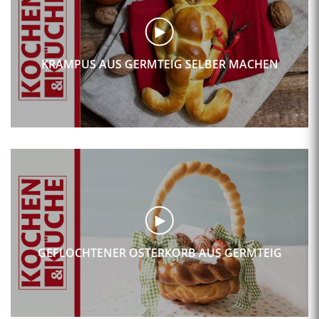
KRAMPUS AUS GERMTEIG SELBER MACHEN
GEFLOCHTENER OSTERKORB AUS GERMTEIG