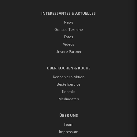
INTERESSANTES & AKTUELLES
News
Genuss-Termine
Fotos
Videos
Unsere Partner
ÜBER KOCHEN & KÜCHE
Kennenlern-Aktion
Bestellservice
Kontakt
Mediadaten
ÜBER UNS
Team
Impressum