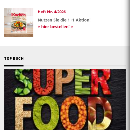
Heft Nr. 4/2026
Nutzen Sie die 1+1 Aktion!
hier bestellen!
TOP BUCH