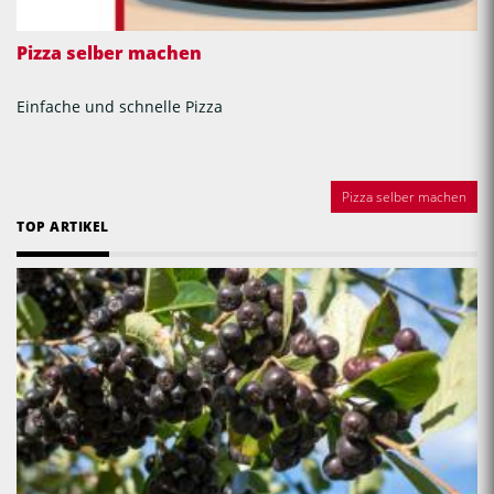
Pizza selber machen
Einfache und schnelle Pizza
Pizza selber machen
TOP ARTIKEL