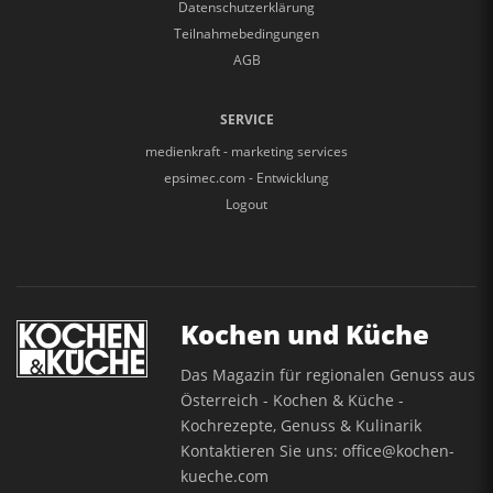
Datenschutzerklärung
Teilnahmebedingungen
AGB
SERVICE
medienkraft - marketing services
epsimec.com - Entwicklung
Logout
Kochen und Küche
Das Magazin für regionalen Genuss aus
Österreich - Kochen & Küche -
Kochrezepte, Genuss & Kulinarik
Kontaktieren Sie uns:
office@kochen-
kueche.com