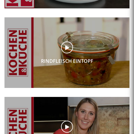
RINDFLEISCH EINTOPF