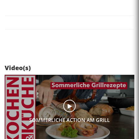
Video(s)
SOMMERLICHE ACTION AM GRILL