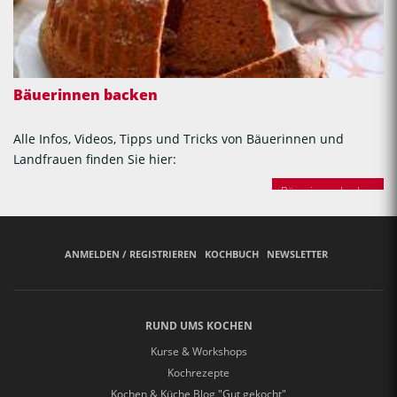
Bäuerinnen backen
Alle Infos, Videos, Tipps und Tricks von Bäuerinnen und
Landfrauen finden Sie hier:
Bäuerinnen backen
ANMELDEN / REGISTRIEREN
KOCHBUCH
NEWSLETTER
RUND UMS KOCHEN
Kurse & Workshops
Kochrezepte
Kochen & Küche Blog "Gut gekocht"