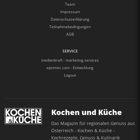
Team
Impressum
Datenschutzerklärung
Teilnahmebedingungen
AGB
SERVICE
medienkraft - marketing services
epsimec.com - Entwicklung
Logout
Kochen und Küche
Das Magazin für regionalen Genuss aus
Österreich - Kochen & Küche -
Kochrezepte, Genuss & Kulinarik