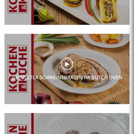
GEFÜLLTER SCHWEINEBRATEN IM DUTCH OVEN