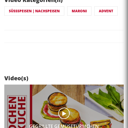
SÜSSSPEISEN | NACHSPEISEN
MARONI
ADVENT
Video(s)
GEGRILLTE GEMÜSETÜRMCHEN