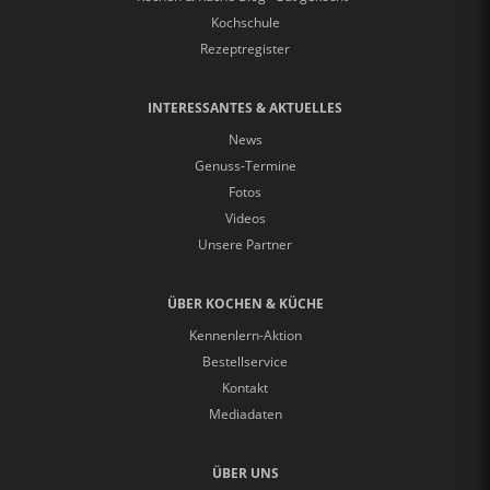
Kochschule
Rezeptregister
INTERESSANTES & AKTUELLES
News
Genuss-Termine
Fotos
Videos
Unsere Partner
ÜBER KOCHEN & KÜCHE
Kennenlern-Aktion
Bestellservice
Kontakt
Mediadaten
ÜBER UNS