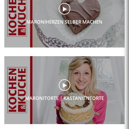
MARONIHERZEN SELBER MACHEN
MARONITORTE | KASTANIENTORTE