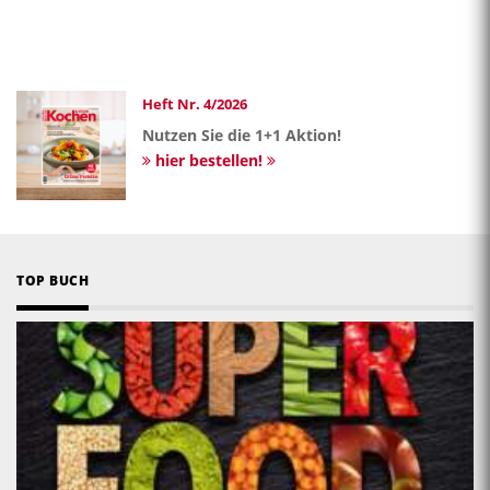
Heft Nr. 4/2026
Nutzen Sie die 1+1 Aktion!
hier bestellen!
TOP BUCH