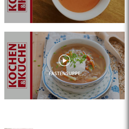
FASTENSUPPE