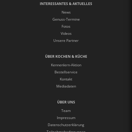
INTERESSANTES & AKTUELLES
News
Genuss-Termine
Fotos
Videos
Unsere Partner
ÜBER KOCHEN & KÜCHE
Kennenlern-Aktion
Bestellservice
Kontakt
Mediadaten
ÜBER UNS
Team
Impressum
Datenschutzerklärung
Teilnahmebedingungen