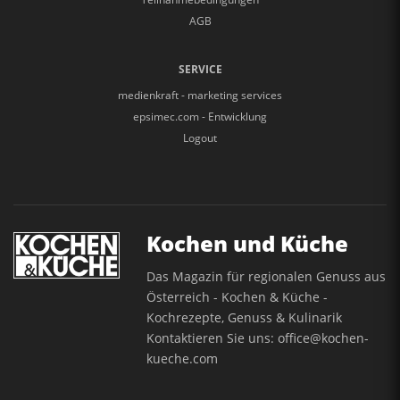
AGB
SERVICE
medienkraft - marketing services
epsimec.com - Entwicklung
Logout
Kochen und Küche
Das Magazin für regionalen Genuss aus
Österreich - Kochen & Küche -
Kochrezepte, Genuss & Kulinarik
Kontaktieren Sie uns:
office@kochen-
kueche.com