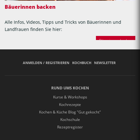
Bäuerinnen backen
Alle Infos, Videos, Tipps und Tricks von Bäuerinnen und
Landfrauen finden Sie hier:
Bäuerinnen backen
ANMELDEN / REGISTRIEREN
KOCHBUCH
NEWSLETTER
RUND UMS KOCHEN
Kurse & Workshops
Kochrezepte
Kochen & Küche Blog "Gut gekocht"
Kochschule
Rezeptregister