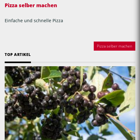
Pizza selber machen
Einfache und schnelle Pizza
Pizza selber machen
TOP ARTIKEL