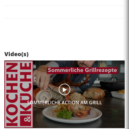
Video(s)
SOMMERLICHE ACTION AM GRILL