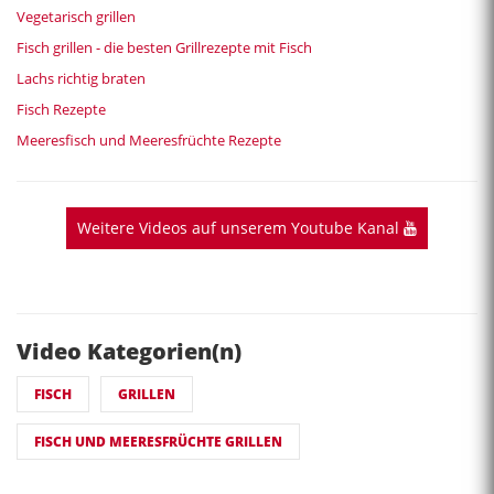
Vegetarisch grillen
Fisch grillen - die besten Grillrezepte mit Fisch
Lachs richtig braten
Fisch Rezepte
Meeresfisch und Meeresfrüchte Rezepte
Weitere Videos auf unserem Youtube Kanal
Video Kategorien(n)
FISCH
GRILLEN
FISCH UND MEERESFRÜCHTE GRILLEN