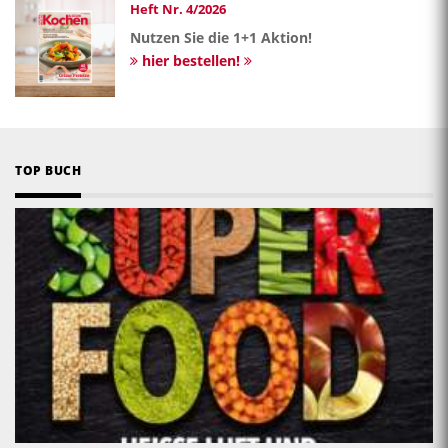
Heft Nr. 4/2026
Nutzen Sie die 1+1 Aktion!
hier bestellen!
TOP BUCH