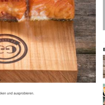
licken und ausprobieren.