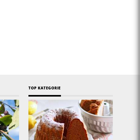
TOP KATEGORIE