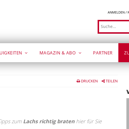
ANMELDEN / 
Suche
UIGKEITEN
MAGAZIN & ABO
PARTNER
Z
DRUCKEN
TEILEN
ipps zum
Lachs richtig braten
hier für Sie