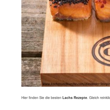
Hier finden Sie die besten
Lachs Rezepte
. Gleich reink