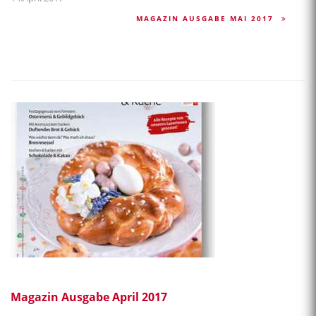
MAGAZIN AUSGABE MAI 2017
Magazin Ausgabe April 2017