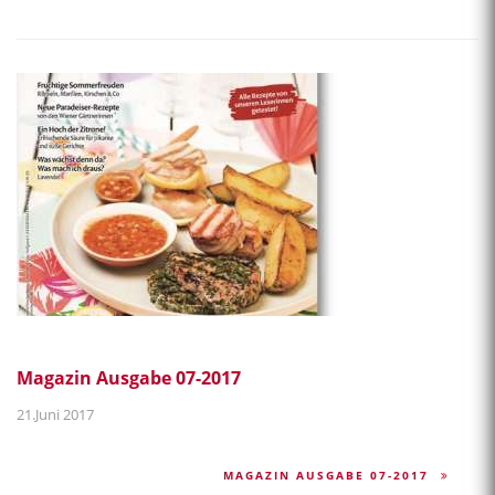
Magazin Ausgabe 07-2017
21.Juni 2017
MAGAZIN AUSGABE 07-2017