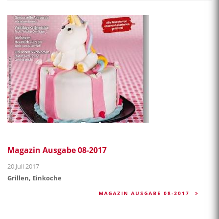
Magazin Ausgabe 08-2017
20.Juli 2017
Grillen, Einkoche
MAGAZIN AUSGABE 08-2017