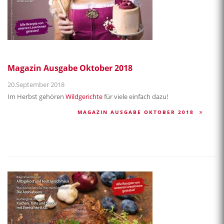
Magazin Ausgabe Oktober 2018
20.September 2018
Im Herbst gehören
Wildgerichte
für viele einfach dazu!
MAGAZIN AUSGABE OKTOBER 2018