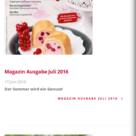
Magazin Ausgabe Juli 2016
17.Juni 2016
Der Sommer wird ein Genuss!
MAGAZIN AUSGABE JULI 2016