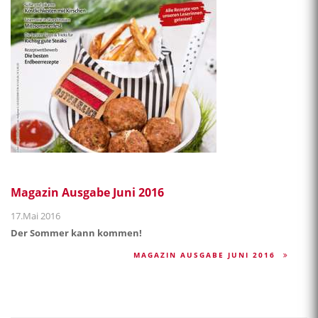
Magazin Ausgabe Juni 2016
17.Mai 2016
Der Sommer kann kommen!
MAGAZIN AUSGABE JUNI 2016