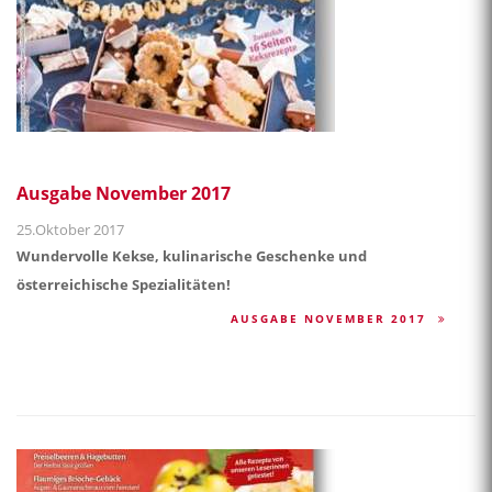
Ausgabe November 2017
25.Oktober 2017
Wundervolle Kekse, kulinarische Geschenke und
österreichische Spezialitäten!
AUSGABE NOVEMBER 2017