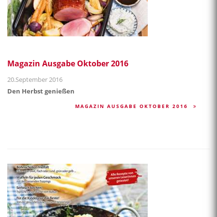
Magazin Ausgabe Oktober 2016
20.September 2016
Den Herbst genießen
MAGAZIN AUSGABE OKTOBER 2016