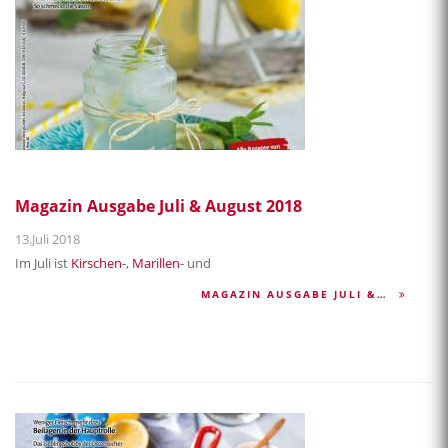
Magazin Ausgabe Juli & August 2018
13.Juli 2018
Im Juli ist
Kirschen
-,
Marillen
- und
MAGAZIN AUSGABE JULI &…