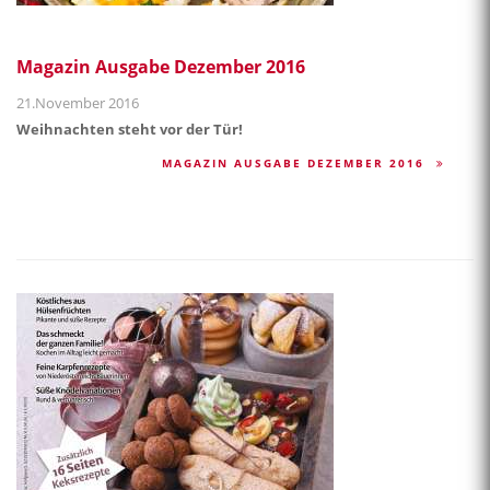
Magazin Ausgabe Dezember 2016
21.November 2016
Weihnachten steht vor der Tür!
MAGAZIN AUSGABE DEZEMBER 2016