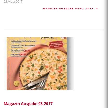
23.März 2017
MAGAZIN AUSGABE APRIL 2017
Magazin Ausgabe 03-2017