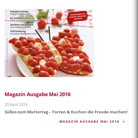
Magazin Ausgabe Mai 2016
20.April 2016
Süßes zum Muttertag – Torten & Kuchen die Freude machen!
MAGAZIN AUSGABE MAI 2016