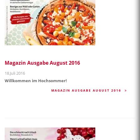
Magazin Ausgabe August 2016
18.Juli 2016
Willkommen im Hochsommer!
MAGAZIN AUSGABE AUGUST 2016