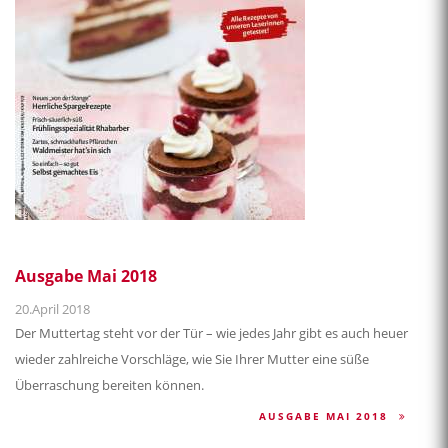
Ausgabe Mai 2018
20.April 2018
Der Muttertag steht vor der Tür – wie jedes Jahr gibt es auch heuer
wieder zahlreiche Vorschläge, wie Sie Ihrer Mutter eine süße
Überraschung bereiten können.
AUSGABE MAI 2018