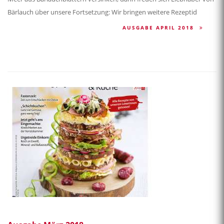
Bärlauch über unsere Fortsetzung: Wir bringen weitere Rezeptid
AUSGABE APRIL 2018