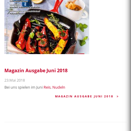
Magazin Ausgabe Juni 2018
23.Mai 2018
Bei uns spielen im Juni
Reis
,
Nudeln
MAGAZIN AUSGABE JUNI 2018