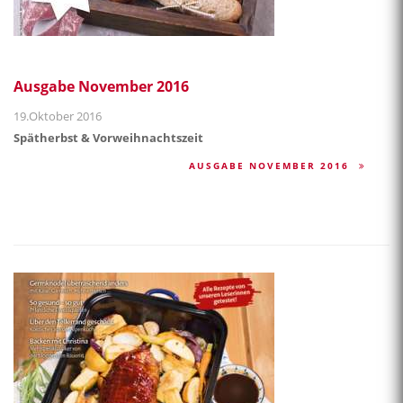
Ausgabe November 2016
19.Oktober 2016
Spätherbst & Vorweihnachtszeit
AUSGABE NOVEMBER 2016