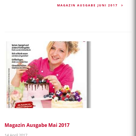
MAGAZIN AUSGABE JUNI 2017
Magazin Ausgabe Mai 2017
14.April 2017