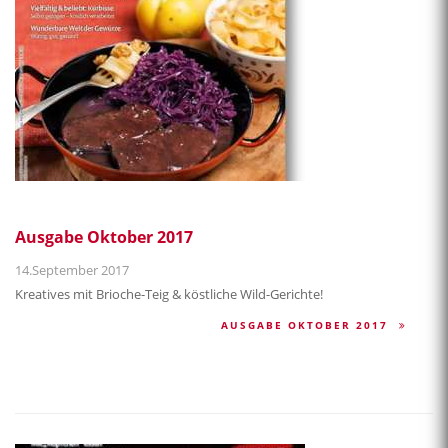
Ausgabe Oktober 2017
14.September 2017
Kreatives mit Brioche-Teig & köstliche Wild-Gerichte!
AUSGABE OKTOBER 2017