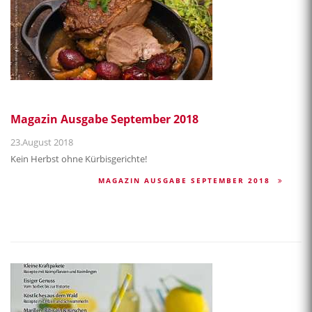
Magazin Ausgabe September 2018
23.August 2018
Kein Herbst ohne Kürbisgerichte!
MAGAZIN AUSGABE SEPTEMBER 2018