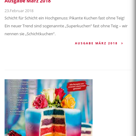
Ausgabe März 2018
23.Februar 2018
Schicht für Schicht ein Hochgenuss: Pikante Kuchen fast ohne Teig!
Ein neuer Trend sind sogenannte „Superkuchen“ fast ohne Teig – wir
nennen sie „Schichtkuchen“.
AUSGABE MÄRZ 2018