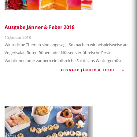
Ausgabe Jänner & Feber 2018
15.Januar 2018
Winterliche Themen sind angesagt. So machen wir beispielsweise aus
Vogerlsalat, Roten Rüben oder Nüssen verführeische Pesto-
Variationen oder zaubern einfallsreiche Salate aus Wintergemüse.
AUSGABE JÄNNER & FEBER…