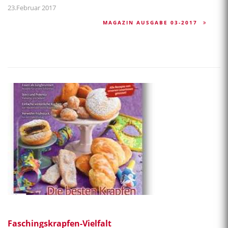
23.Februar 2017
MAGAZIN AUSGABE 03-2017
Faschingskrapfen-Vielfalt