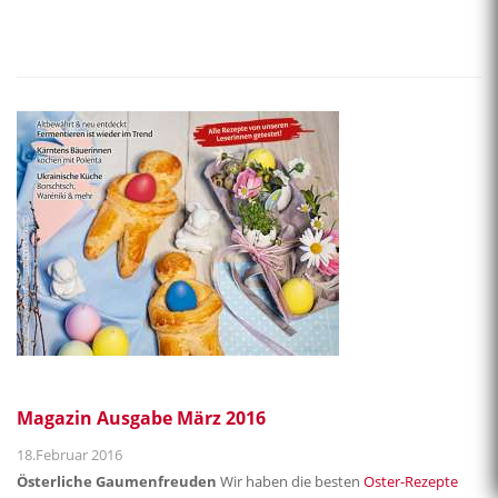
Magazin Ausgabe März 2016
18.Februar 2016
Österliche Gaumenfreuden
Wir haben die besten
Oster-Rezepte