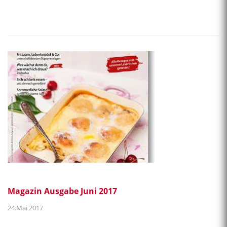
Magazin Ausgabe Juni 2017
24.Mai 2017