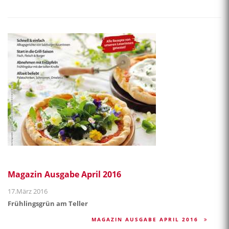
Magazin Ausgabe April 2016
17.März 2016
Frühlingsgrün am Teller
MAGAZIN AUSGABE APRIL 2016