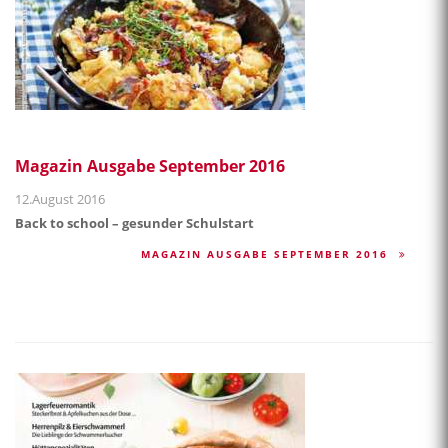
Magazin Ausgabe September 2016
12.August 2016
Back to school – gesunder Schulstart
MAGAZIN AUSGABE SEPTEMBER 2016