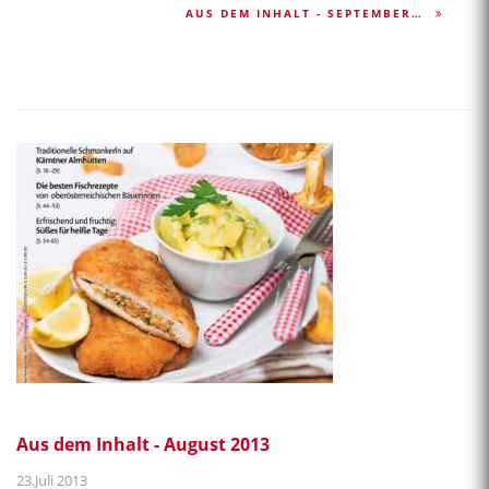
AUS DEM INHALT - SEPTEMBER…
Aus dem Inhalt - August 2013
23.Juli 2013