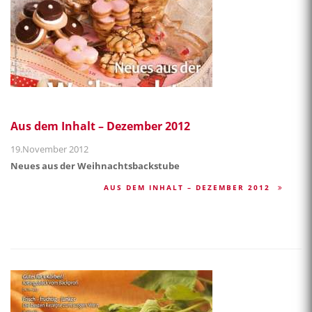
Aus dem Inhalt – Dezember 2012
19.November 2012
Neues aus der Weihnachtsbackstube
AUS DEM INHALT – DEZEMBER 2012