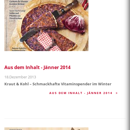
Aus dem Inhalt - Jänner 2014
18.Dezember 2013
Kraut & Kohl – Schmackhafte Vitaminspender im Winter
AUS DEM INHALT - JÄNNER 2014