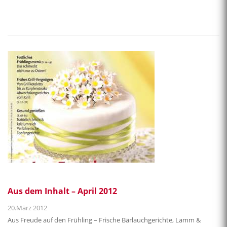
Aus dem Inhalt – April 2012
20.März 2012
Aus Freude auf den Frühling – Frische Bärlauchgerichte, Lamm &