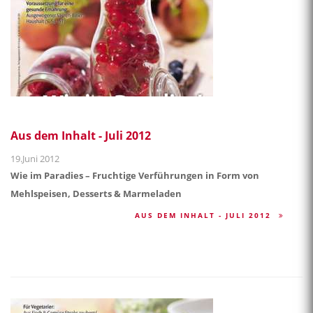
Aus dem Inhalt - Juli 2012
19.Juni 2012
Wie im Paradies – Fruchtige Verführungen in Form von
Mehlspeisen, Desserts & Marmeladen
AUS DEM INHALT - JULI 2012