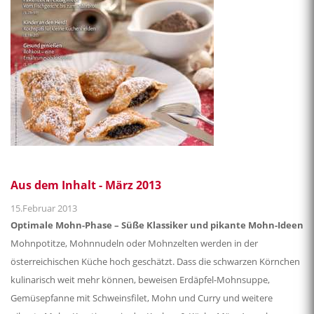
Aus dem Inhalt - März 2013
15.Februar 2013
Optimale Mohn-Phase – Süße Klassiker und pikante Mohn-Ideen
Mohnpotitze, Mohnnudeln oder Mohnzelten werden in der
österreichischen Küche hoch geschätzt. Dass die schwarzen Körnchen
kulinarisch weit mehr können, beweisen Erdäpfel-Mohnsuppe,
Gemüsepfanne mit Schweinsfilet, Mohn und Curry und weitere