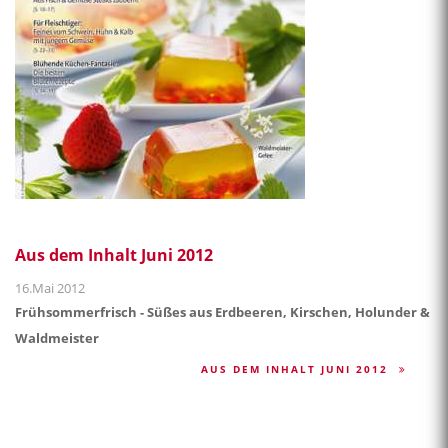
Aus dem Inhalt Juni 2012
16.Mai 2012
Frühsommerfrisch - Süßes aus Erdbeeren, Kirschen, Holunder &
Waldmeister
AUS DEM INHALT JUNI 2012