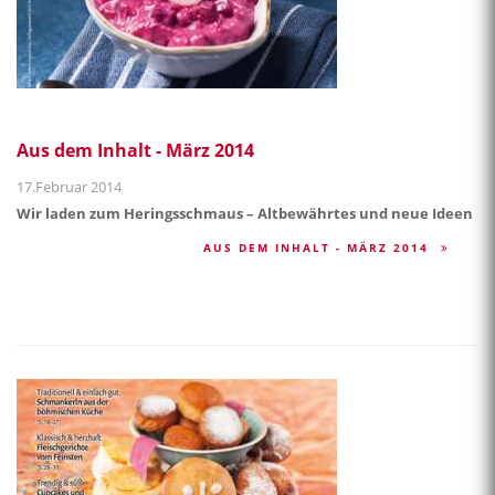
Aus dem Inhalt - März 2014
17.Februar 2014
Wir laden zum Heringsschmaus – Altbewährtes und neue Ideen
AUS DEM INHALT - MÄRZ 2014