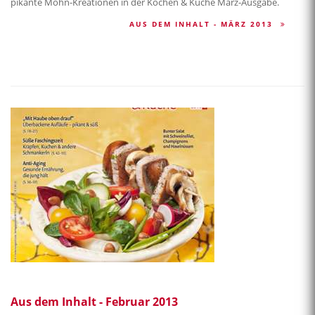
pikante Mohn-Kreationen in der Kochen & Küche März-Ausgabe.
AUS DEM INHALT - MÄRZ 2013
Aus dem Inhalt - Februar 2013