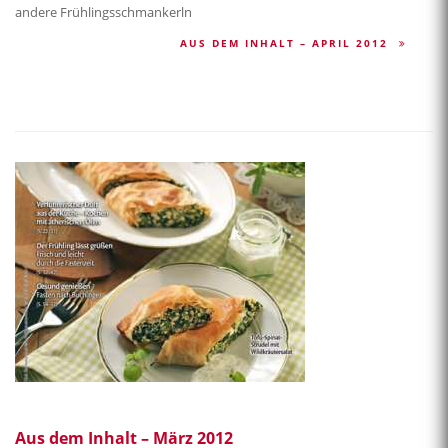
andere Frühlingsschmankerln
AUS DEM INHALT – APRIL 2012
Aus dem Inhalt – März 2012