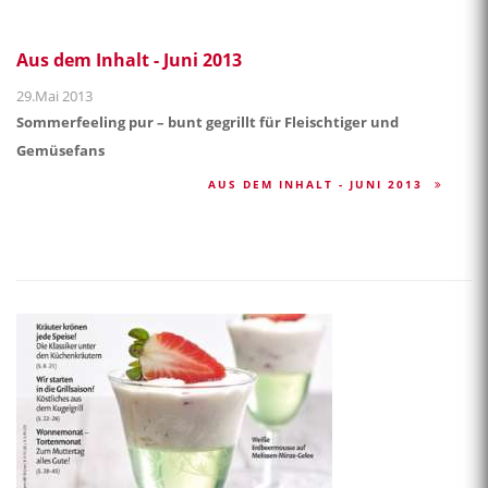
Aus dem Inhalt - Juni 2013
29.Mai 2013
Sommerfeeling pur – bunt gegrillt für Fleischtiger und
Gemüsefans
AUS DEM INHALT - JUNI 2013