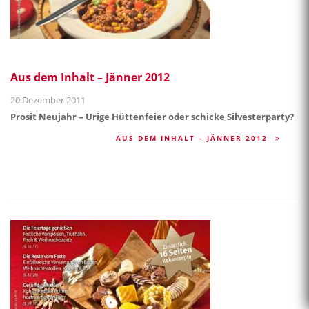
Aus dem Inhalt – Jänner 2012
20.Dezember 2011
Prosit Neujahr – Urige Hüttenfeier oder schicke Silvesterparty?
AUS DEM INHALT – JÄNNER 2012