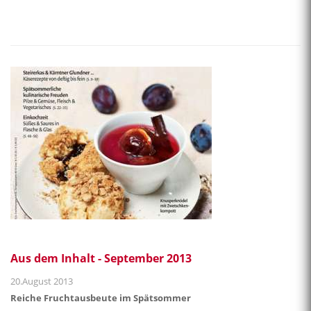
Aus dem Inhalt - September 2013
20.August 2013
Reiche Fruchtausbeute im Spätsommer