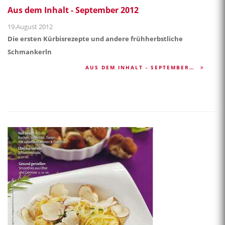
Aus dem Inhalt - September 2012
19.August 2012
Die ersten Kürbisrezepte und andere frühherbstliche
Schmankerln
AUS DEM INHALT - SEPTEMBER…