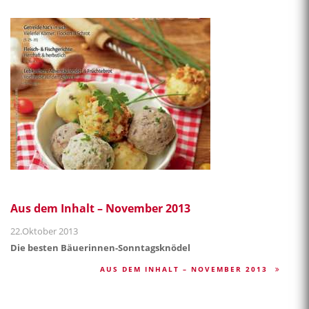
Aus dem Inhalt – November 2013
22.Oktober 2013
Die besten Bäuerinnen-Sonntagsknödel
AUS DEM INHALT – NOVEMBER 2013