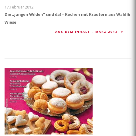
17.Februar 2012
Die „jungen Wilden“ sind da! – Kochen mit Kräutern aus Wald &
Wiese
AUS DEM INHALT – MÄRZ 2012