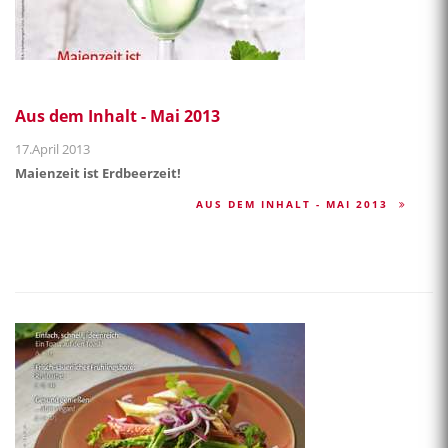
Aus dem Inhalt - Mai 2013
17.April 2013
Maienzeit ist Erdbeerzeit!
AUS DEM INHALT - MAI 2013