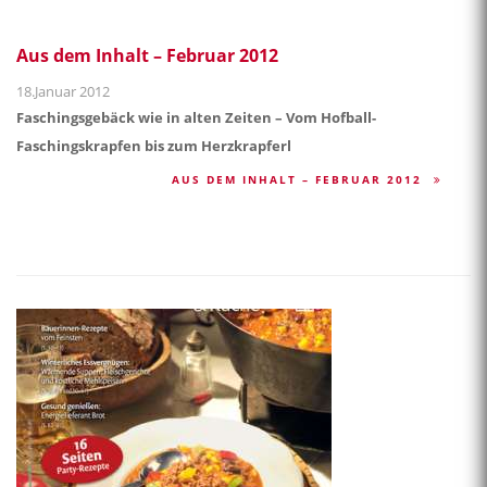
Aus dem Inhalt – Februar 2012
18.Januar 2012
Faschingsgebäck wie in alten Zeiten – Vom Hofball-
Faschingskrapfen bis zum Herzkrapferl
AUS DEM INHALT – FEBRUAR 2012