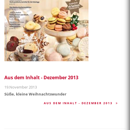
Aus dem Inhalt - Dezember 2013
19.November 2013
Süße, kleine Weihnachtswunder
AUS DEM INHALT - DEZEMBER 2013