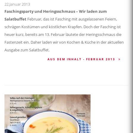
22.Januar 2013
Faschingsparty und Heringsschmaus – Wir laden zum
Salatbuffet
Februar, das ist Fasching mit ausgelassenen Feiern,
schrägen Kostümen und köstlichen Krapfen. Doch der Fasching ist
heuer kurz, bereits am 13. Februar läutete der Heringsschmaus die
Fastenzeit ein. Daher laden wir von Kochen & Küche in der aktuellen
Ausgabe zum Salatbuffet.
AUS DEM INHALT - FEBRUAR 2013