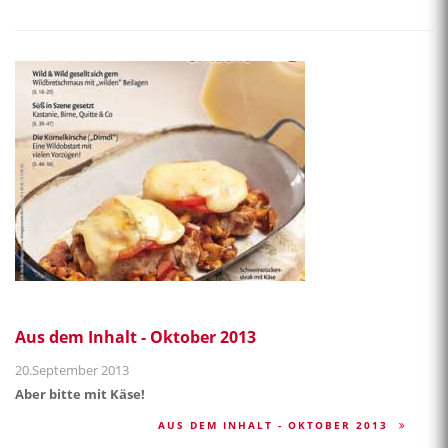
Aus dem Inhalt - Oktober 2013
20.September 2013
Aber bitte mit Käse!
AUS DEM INHALT - OKTOBER 2013