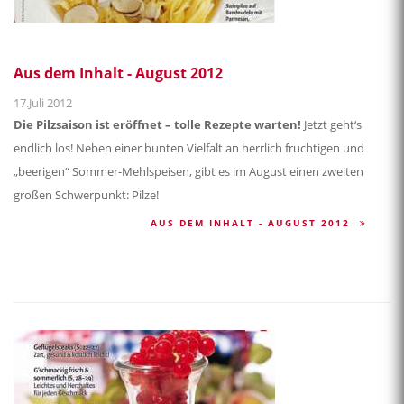
Aus dem Inhalt - August 2012
17.Juli 2012
Die Pilzsaison ist eröffnet – tolle Rezepte warten!
Jetzt geht‘s
endlich los! Neben einer bunten Vielfalt an herrlich fruchtigen und
„beerigen“ Sommer-Mehlspeisen, gibt es im August einen zweiten
großen Schwerpunkt: Pilze!
AUS DEM INHALT - AUGUST 2012