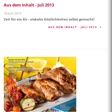
Aus dem Inhalt - Juli 2013
18.Juni 2013
Zeit für ein Eis – eiskalte Köstlichkeiten selbst gemacht!
AUS DEM INHALT - JULI 2013