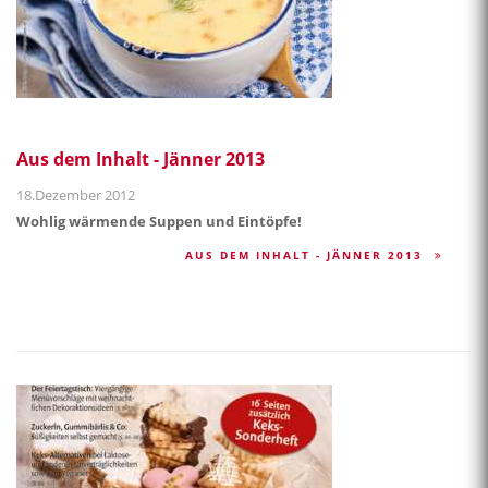
Aus dem Inhalt - Jänner 2013
18.Dezember 2012
Wohlig wärmende Suppen und Eintöpfe!
AUS DEM INHALT - JÄNNER 2013