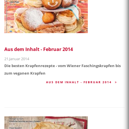
Aus dem Inhalt - Februar 2014
21.Januar 2014
Die besten Krapfenrezepte - vom Wiener Faschingskrapfen bis
zum veganen Krapfen
AUS DEM INHALT - FEBRUAR 2014