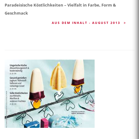
Paradeisische Köstlichkeiten – Vielfalt in Farbe, Form &
Geschmack
AUS DEM INHALT - AUGUST 2013