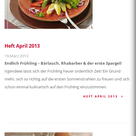
Heft April 2013
19.März 2013
Endlich Frühling – Bärlauch, Rhabarber & der erste Spargel!
Irgendwie lässt sich der Frühling heuer ordentlich Zeit! Ein Grund
mehr, sich so richtig auf die ersten Sonnenstrahlen zu freuen und sich
schon einmal kulinarisch auf den Frühling einzustimmen.
HEFT APRIL 2013