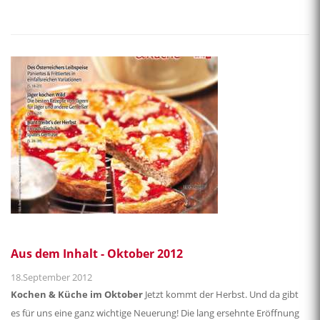
Aus dem Inhalt - Oktober 2012
18.September 2012
Kochen & Küche im Oktober
Jetzt kommt der Herbst. Und da gibt
es für uns eine ganz wichtige Neuerung! Die lang ersehnte Eröffnung