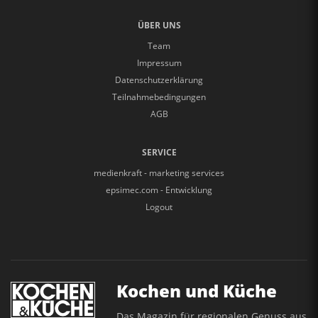
ÜBER UNS
Team
Impressum
Datenschutzerklärung
Teilnahmebedingungen
AGB
SERVICE
medienkraft - marketing services
epsimec.com - Entwicklung
Logout
Kochen und Küche
Das Magazin für regionalen Genuss aus