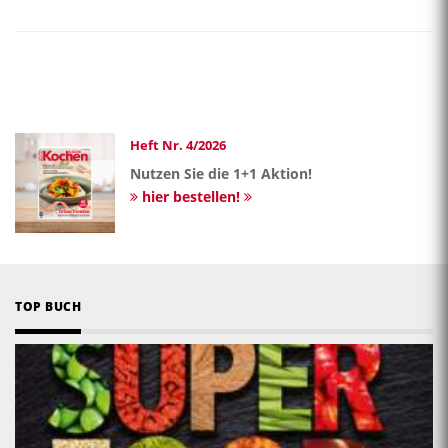
Heft Nr. 4/2026
Nutzen Sie die 1+1 Aktion!
hier bestellen!
TOP BUCH