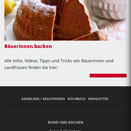
Bäuerinnen backen
Alle Infos, Videos, Tipps und Tricks von Bäuerinnen und
Landfrauen finden Sie hier:
Bäuerinnen backen
ANMELDEN / REGISTRIEREN
KOCHBUCH
NEWSLETTER
RUND UMS KOCHEN
Kurse & Workshops