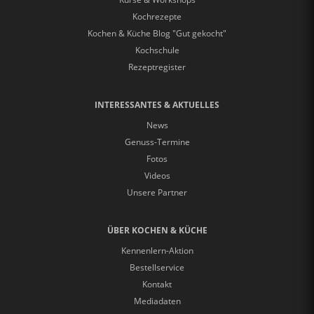
Kochrezepte
Kochen & Küche Blog "Gut gekocht"
Kochschule
Rezeptregister
INTERESSANTES & AKTUELLES
News
Genuss-Termine
Fotos
Videos
Unsere Partner
ÜBER KOCHEN & KÜCHE
Kennenlern-Aktion
Bestellservice
Kontakt
Mediadaten