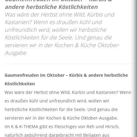
andere herbstliche Köstlichkeiten
Was wäre der Herbst ohne Wild, Kürbis und
Kastanien? Wenn es draußen kühl und
unfreundlich wird, wollen wir herbstliche
Köstlichkeiten für die Seele. Und genau die
servieren wir in der Kochen & Küche Oktober-
Ausgabe.
Gaumenfreuden im Oktober – Kürbis & andere herbstliche
Köstlichkeiten
Was wäre der Herbst ohne Wild, Kürbis und Kastanien? Wenn
es draußen kühl und unfreundlich wird, wollen wir
herbstliche Köstlichkeiten für die Seele. Und genau die
servieren wir in der Kochen & Küche Oktober-Ausgabe.
Im K & K-THEMA gibt es Fleischiges von Reh und Hirsch,
natürlich gebührend dargebracht mit Beilagen aus