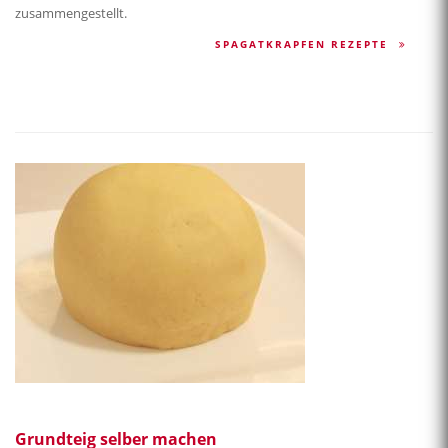
zusammengestellt.
SPAGATKRAPFEN REZEPTE
Grundteig selber machen