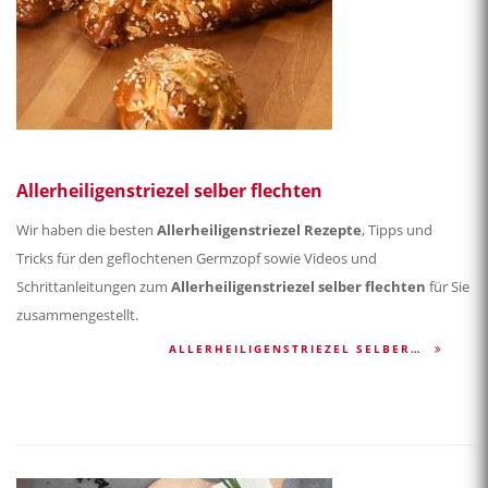
Allerheiligenstriezel selber flechten
Wir haben die besten
Allerheiligenstriezel Rezepte
, Tipps und
Tricks für den geflochtenen Germzopf sowie Videos und
Schrittanleitungen zum
Allerheiligenstriezel selber flechten
für Sie
zusammengestellt.
ALLERHEILIGENSTRIEZEL SELBER…