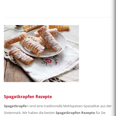
Spagatkrapfen Rezepte
Spagatkrapfe
n sind eine traditionelle Mehlspeisen-Spezialität aus der
Steiermark. Wir haben die besten
Spagatkrapfen Rezepte
für Sie