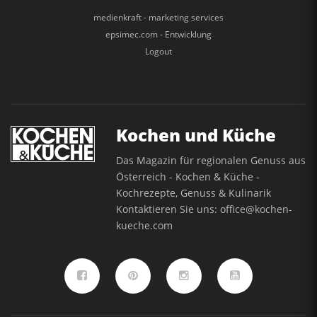
medienkraft - marketing services
epsimec.com - Entwicklung
Logout
Kochen und Küche
Das Magazin für regionalen Genuss aus
Österreich - Kochen & Küche -
Kochrezepte, Genuss & Kulinarik
Kontaktieren Sie uns:
office@kochen-
kueche.com