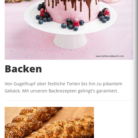
Backen
Von Gugelhupf über festliche Torten bis hin zu pikantem
Gebäck. Mit unseren Backrezepten gelingt's garantiert.