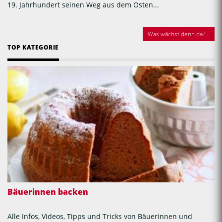
19. Jahrhundert seinen Weg aus dem Osten...
Was wächst denn da?...
TOP KATEGORIE
Bäuerinnen backen
Alle Infos, Videos, Tipps und Tricks von Bäuerinnen und