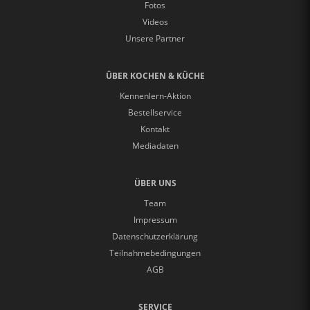
Fotos
Videos
Unsere Partner
ÜBER KOCHEN & KÜCHE
Kennenlern-Aktion
Bestellservice
Kontakt
Mediadaten
ÜBER UNS
Team
Impressum
Datenschutzerklärung
Teilnahmebedingungen
AGB
SERVICE