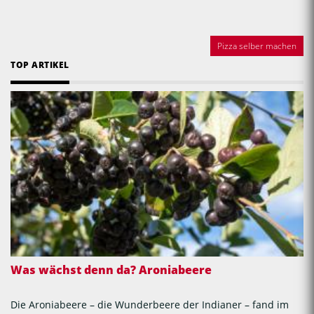
Pizza selber machen
TOP ARTIKEL
Was wächst denn da? Aroniabeere
Die Aroniabeere – die Wunderbeere der Indianer – fand im