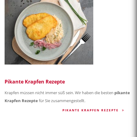
Pikante Krapfen Rezepte
Krapfen müssen nicht immer süß sein. Wir haben die besten
pikante
Krapfen Rezepte
für Sie zusammengestellt.
PIKANTE KRAPFEN REZEPTE