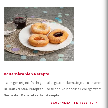
Bauernkrapfen Rezepte
Flaumiger Teig mit fruchtiger Füllung: Schmökern Sie jetzt in unseren
Bauernkrapfen Rezepten
und finden Sie ihr neues Lieblingsrezept.
Die besten Bauernkrapfen-Rezepte
BAUERNKRAPFEN REZEPTE