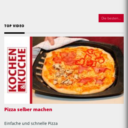
Die besten...
TOP VIDEO
Pizza selber machen
Einfache und schnelle Pizza