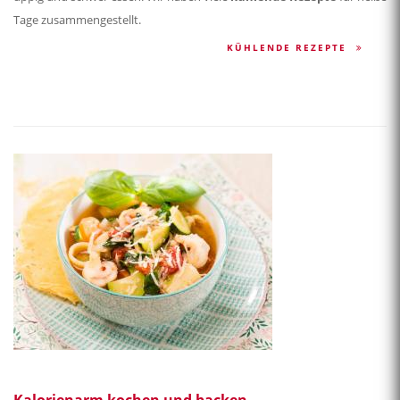
Tage zusammengestellt.
KÜHLENDE REZEPTE