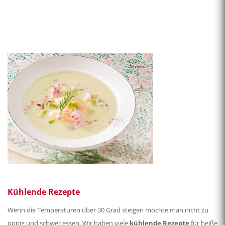
Kühlende Rezepte
Wenn die Temperaturen über 30 Grad steigen möchte man nicht zu
üppig und schwer essen. Wir haben viele
kühlende Rezepte
für heiße