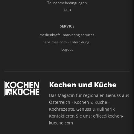
Teilnahmebedingungen
AGB
SERVICE
medienkraft - marketing services
epsimec.com - Entwicklung
Logout
Kochen und Küche
Das Magazin für regionalen Genuss aus
Österreich - Kochen & Küche -
Kochrezepte, Genuss & Kulinarik
Kontaktieren Sie uns:
office@kochen-
kueche.com