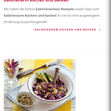
Kalorienarm kochen und backen
Wir haben die besten
kalorienarmen Rezepte
sowie Tipps zum
kalorienarm kochen und backen
für Sie für eine ausgewogene
Ernährung zusammengestellt.
KALORIENARM KOCHEN UND BACKEN