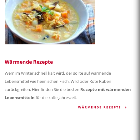
Wärmende Rezepte
Wem im Winter schnell kalt wird, der sollte auf wärmende
Lebensmittel wie heimischen Fisch, Wild oder Rote Rüben
zurückgreifen. Hier finden Sie die besten
Rezepte mit wärmenden
Lebensmitteln
für die kalte Jahreszeit.
WÄRMENDE REZEPTE