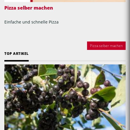
Pizza selber machen
Einfache und schnelle Pizza
Pizza selber machen
TOP ARTIKEL