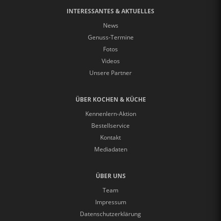
INTERESSANTES & AKTUELLES
News
Genuss-Termine
Fotos
Videos
Unsere Partner
ÜBER KOCHEN & KÜCHE
Kennenlern-Aktion
Bestellservice
Kontakt
Mediadaten
ÜBER UNS
Team
Impressum
Datenschutzerklärung