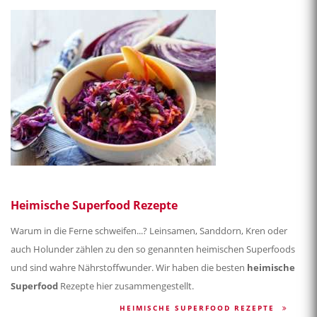
Heimische Superfood Rezepte
Warum in die Ferne schweifen...? Leinsamen, Sanddorn, Kren oder
auch Holunder zählen zu den so genannten heimischen Superfoods
und sind wahre Nährstoffwunder. Wir haben die besten
heimische
Superfood
Rezepte hier zusammengestellt.
HEIMISCHE SUPERFOOD REZEPTE