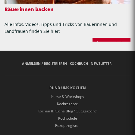
Bäuerinnen backen
Alle Infos, Videos, Tipps und Tricks von Bäuerinnen und
Landfrauen finden Sie hier:
Bäuerinnen backen
ANMELDEN / REGISTRIEREN
KOCHBUCH
NEWSLETTER
RUND UMS KOCHEN
Kurse & Workshops
Kochrezepte
Kochen & Küche Blog "Gut gekocht"
Kochschule
Rezeptregister