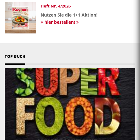
Heft Nr. 4/2026
Nutzen Sie die 1+1 Aktion!
hier bestellen!
TOP BUCH