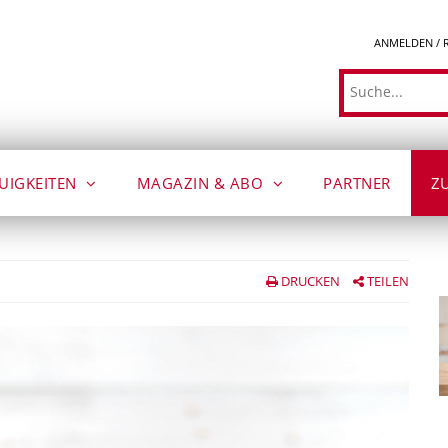
ANMELDEN / 
Suche
UIGKEITEN
MAGAZIN & ABO
PARTNER
Z
DRUCKEN
TEILEN