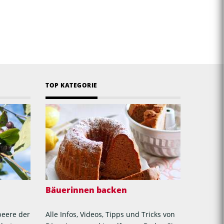
TOP KATEGORIE
Bäuerinnen backen
beere der
Alle Infos, Videos, Tipps und Tricks von