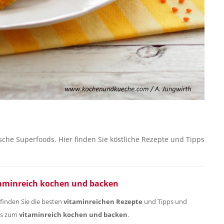
che Superfoods. Hier finden Sie köstliche Rezepte und Tipps
aminreich kochen und backen
 finden Sie die besten
vitaminreichen Rezepte
und Tipps und
ks zum
vitaminreich kochen und backen
.