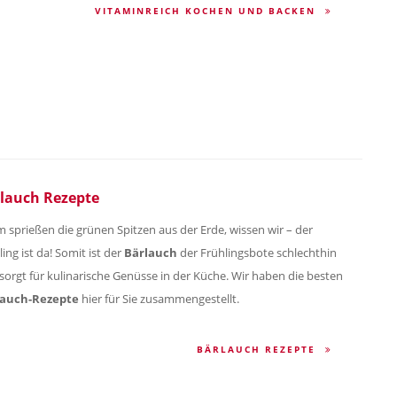
VITAMINREICH KOCHEN UND BACKEN
lauch Rezepte
 sprießen die grünen Spitzen aus der Erde, wissen wir – der
ing ist da! Somit ist der
Bärlauch
der Frühlingsbote schlechthin
sorgt für kulinarische Genüsse in der Küche. Wir haben die besten
lauch-Rezepte
hier für Sie zusammengestellt.
BÄRLAUCH REZEPTE