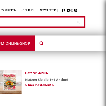
REGISTRIEREN
KOCHBUCH
NEWSLETTER
UM ONLINE-SHOP
Heft Nr. 4/2026
Nutzen Sie die 1+1 Aktion!
hier bestellen!