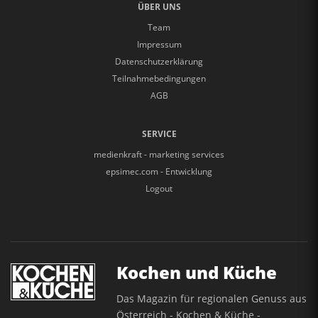
ÜBER UNS
Team
Impressum
Datenschutzerklärung
Teilnahmebedingungen
AGB
SERVICE
medienkraft - marketing services
epsimec.com - Entwicklung
Logout
Kochen und Küche
Das Magazin für regionalen Genuss aus
Österreich - Kochen & Küche -