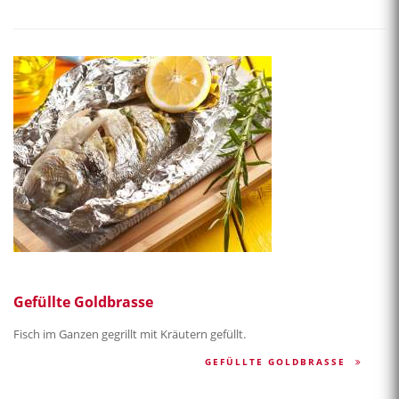
Gefüllte Goldbrasse
Fisch im Ganzen gegrillt mit Kräutern gefüllt.
GEFÜLLTE GOLDBRASSE