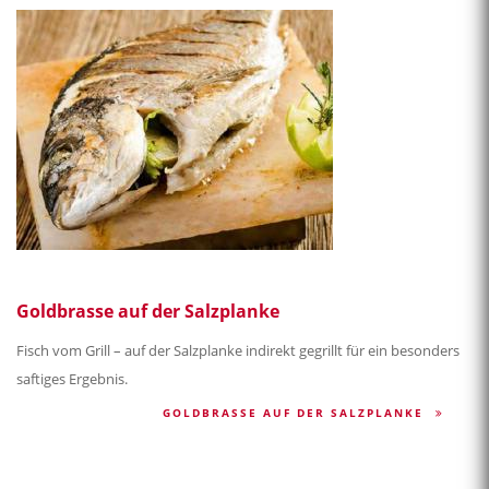
Goldbrasse auf der Salzplanke
Fisch vom Grill – auf der Salzplanke indirekt gegrillt für ein besonders
saftiges Ergebnis.
GOLDBRASSE AUF DER SALZPLANKE