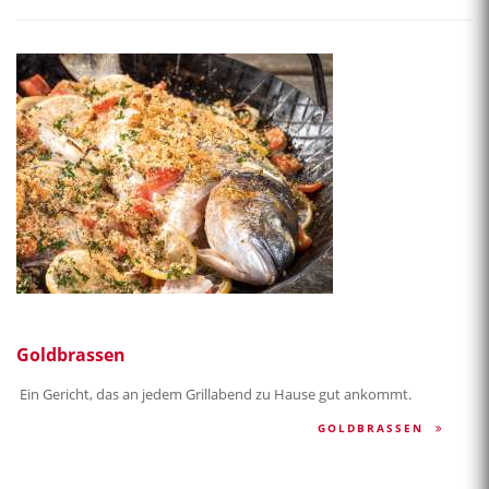
Goldbrassen
Ein Gericht, das an jedem Grillabend zu Hause gut ankommt.
GOLDBRASSEN