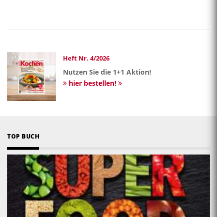
Heft Nr. 4/2026
Nutzen Sie die 1+1 Aktion!
hier bestellen!
TOP BUCH