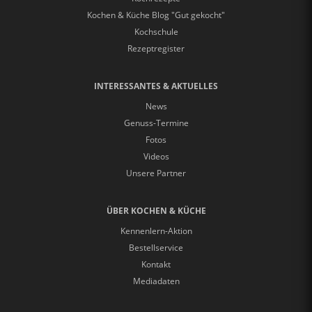
Kochen & Küche Blog "Gut gekocht"
Kochschule
Rezeptregister
INTERESSANTES & AKTUELLES
News
Genuss-Termine
Fotos
Videos
Unsere Partner
ÜBER KOCHEN & KÜCHE
Kennenlern-Aktion
Bestellservice
Kontakt
Mediadaten