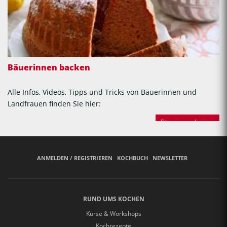
Bäuerinnen backen
Alle Infos, Videos, Tipps und Tricks von Bäuerinnen und
Landfrauen finden Sie hier:
Bäuerinnen backen
ANMELDEN / REGISTRIEREN
KOCHBUCH
NEWSLETTER
RUND UMS KOCHEN
Kurse & Workshops
Kochrezepte